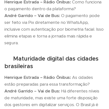
Henrique Estrada – Rádio Ônibus:
Como funciona
o pagamento dentro da plataforma?
André Garrido – Vai de Bus:
O pagamento pode
ser feito via Pix diretamente no WhatsApp,
inclusive com autenticação por biometria facial. Isso
elimina etapas e torna a jornada mais rápida e
segura.
📊 Maturidade digital das cidades
brasileiras
Henrique Estrada – Rádio Ônibus:
As cidades
estão preparadas para essa transformação?
André Garrido – Vai de Bus:
Há diferentes níveis
de maturidade, mas existe uma forte disposição
dos gestores em digitalizar serviços. O Brasil já é