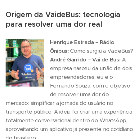
Origem da VaideBus: tecnologia
para resolver uma dor real
Henrique Estrada – Rádio
Ônibus:
Como surgiu a VaideBus?
André Garrido – Vai de Bus:
A
empresa nasceu da união de dois
empreendedores, eu e o
Fernando Souza, com o objetivo
de resolver uma dor do
mercado: simplificar a jornada do usuário no
transporte público. A ideia foi criar uma experiência
totalmente conversacional dentro do WhatsApp,
aproveitando um aplicativo já presente no cotidiano
do brasileiro.