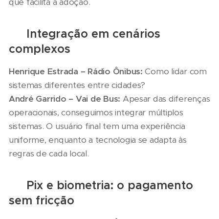
que facilita a adoção.
🔗 Integração em cenários
complexos
Henrique Estrada – Rádio Ônibus:
Como lidar com
sistemas diferentes entre cidades?
André Garrido – Vai de Bus:
Apesar das diferenças
operacionais, conseguimos integrar múltiplos
sistemas. O usuário final tem uma experiência
uniforme, enquanto a tecnologia se adapta às
regras de cada local.
💰 Pix e biometria: o pagamento
sem fricção