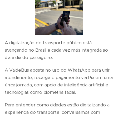
A digitalização do transporte público está
avançando no Brasil e cada vez mais integrada ao
dia a dia do passageiro.
A VaideBus aposta no uso do WhatsApp para unir
atendimento, recarga e pagamento via Pix em uma
única jornada, com apoio de inteligência artificial e
tecnologias como biometria facial.
Para entender como cidades estão digitalizando a
experiência do transporte, conversamos com