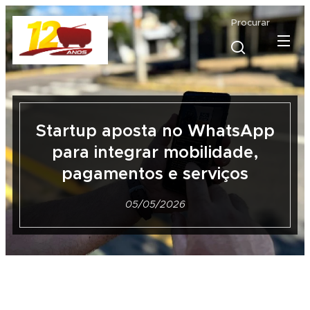
Procurar
Startup aposta no WhatsApp
para integrar mobilidade,
pagamentos e serviços
05/05/2026