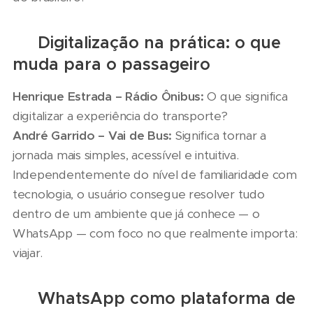
📲 Digitalização na prática: o que
muda para o passageiro
Henrique Estrada – Rádio Ônibus:
O que significa
digitalizar a experiência do transporte?
André Garrido – Vai de Bus:
Significa tornar a
jornada mais simples, acessível e intuitiva.
Independentemente do nível de familiaridade com
tecnologia, o usuário consegue resolver tudo
dentro de um ambiente que já conhece — o
WhatsApp — com foco no que realmente importa:
viajar.
💬 WhatsApp como plataforma de