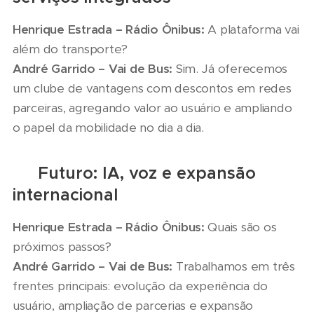
Henrique Estrada – Rádio Ônibus:
A plataforma vai
além do transporte?
André Garrido – Vai de Bus:
Sim. Já oferecemos
um clube de vantagens com descontos em redes
parceiras, agregando valor ao usuário e ampliando
o papel da mobilidade no dia a dia.
🔮 Futuro: IA, voz e expansão
internacional
Henrique Estrada – Rádio Ônibus:
Quais são os
próximos passos?
André Garrido – Vai de Bus:
Trabalhamos em três
frentes principais: evolução da experiência do
usuário, ampliação de parcerias e expansão