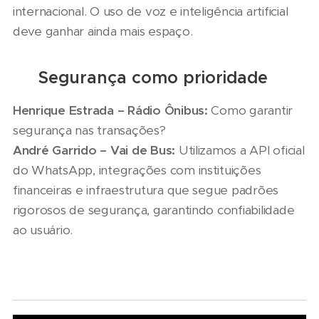
internacional. O uso de voz e inteligência artificial
deve ganhar ainda mais espaço.
🔐 Segurança como prioridade
Henrique Estrada – Rádio Ônibus:
Como garantir
segurança nas transações?
André Garrido – Vai de Bus:
Utilizamos a API oficial
do WhatsApp, integrações com instituições
financeiras e infraestrutura que segue padrões
rigorosos de segurança, garantindo confiabilidade
ao usuário.