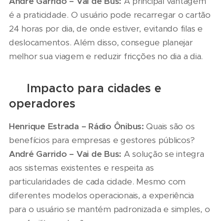
André Garrido – Vai de Bus:
A principal vantagem
é a praticidade. O usuário pode recarregar o cartão
24 horas por dia, de onde estiver, evitando filas e
deslocamentos. Além disso, consegue planejar
melhor sua viagem e reduzir fricções no dia a dia.
🏙️ Impacto para cidades e
operadores
Henrique Estrada – Rádio Ônibus:
Quais são os
benefícios para empresas e gestores públicos?
André Garrido – Vai de Bus:
A solução se integra
aos sistemas existentes e respeita as
particularidades de cada cidade. Mesmo com
diferentes modelos operacionais, a experiência
para o usuário se mantém padronizada e simples, o