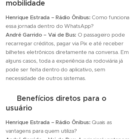
mobilidade
Henrique Estrada – Rádio Ônibus:
Como funciona
essa jornada dentro do WhatsApp?
André Garrido – Vai de Bus:
O passageiro pode
recarregar créditos, pagar via Pix e até receber
bilhetes eletrônicos diretamente na conversa. Em
alguns casos, toda a experiência da rodoviária já
pode ser feita dentro do aplicativo, sem
necessidade de outros sistemas.
⚡ Benefícios diretos para o
usuário
Henrique Estrada – Rádio Ônibus:
Quais as
vantagens para quem utiliza?