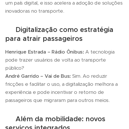
um país digital, e isso acelera a adoção de soluções
inovadoras no transporte.
📈 Digitalização como estratégia
para atrair passageiros
Henrique Estrada – Rádio Ônibus:
A tecnologia
pode trazer usuários de volta ao transporte
público?
André Garrido – Vai de Bus:
Sim. Ao reduzir
fricções e facilitar o uso, a digitalização melhora a
experiência e pode incentivar o retorno de
passageiros que migraram para outros meios.
🎁 Além da mobilidade: novos
serviços integrados