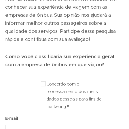
conhecer sua experiência de viagem com as
empresas de ônibus. Sua opinião nos ajudará a
informar melhor outros passageiros sobre a
qualidade dos serviços. Participe dessa pesquisa
rápida e contribua com sua avaliação!
Como você classificaria sua experiência geral
com a empresa de ônibus em que viajou?
Concordo com o
processamento dos meus
dados pessoais para fins de
marketing
E-mail