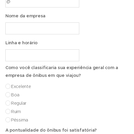
Nome da empresa
Linha e horário
Como você classificaria sua experiência geral com a
empresa de ônibus em que viajou?
Excelente
Boa
Regular
Ruim
Péssima
A pontualidade do ônibus foi satisfatória?