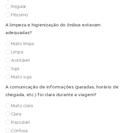
Regular
Péssimo
A limpeza e higienização do ônibus estavam
adequadas?
Muito limpa
Limpa
Aceitável
Suja
Muito suja
A comunicação de informações (paradas, horário de
chegada, etc.) foi clara durante a viagem?
Muito clara
Clara
Razoável
Confusa