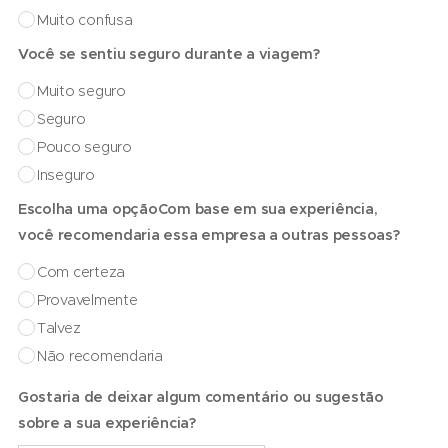
Muito confusa
Você se sentiu seguro durante a viagem?
Muito seguro
Seguro
Pouco seguro
Inseguro
Escolha uma opçãoCom base em sua experiência,
você recomendaria essa empresa a outras pessoas?
Com certeza
Provavelmente
Talvez
Não recomendaria
Gostaria de deixar algum comentário ou sugestão
sobre a sua experiência?