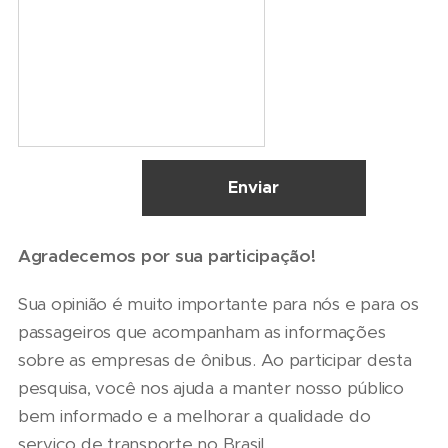
Enviar
Agradecemos por sua participação!
Sua opinião é muito importante para nós e para os
passageiros que acompanham as informações
sobre as empresas de ônibus. Ao participar desta
pesquisa, você nos ajuda a manter nosso público
bem informado e a melhorar a qualidade do
serviço de transporte no Brasil.