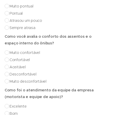
Muito pontual
Pontual
Atrasou um pouco
Sempre atrasa
Como você avalia o conforto dos assentos e o
espaço interno do ônibus?
Muito confortável
Confortável
Aceitável
Desconfortável
Muito desconfortável
Como foi o atendimento da equipe da empresa
(motorista e equipe de apoio)?
Excelente
Bom