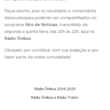
Fique atento, pois os resultados e comentários
desta pesquisa poderão ser compartilhados no
programa
Giro de Notícias
, transmitido de
segunda a quinta-feira, das 20h às 22h, aqui na
Rádio Ônibus
.
Obrigado por contribuir com sua avaliação e por
fazer parte da nossa comunidade!
Rádio Ônibus 2014-2025
Rádio Ônibus e Rádio Trator