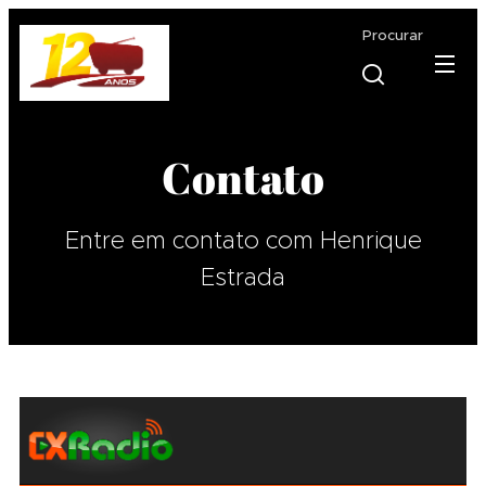
Procurar
Contato
Entre em contato com Henrique
Estrada