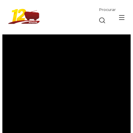
Procurar