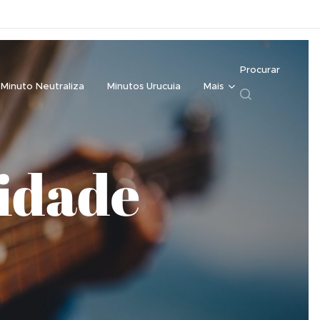
Procurar
Minuto Neutraliza
Minutos Urucuia
Mais
cidade