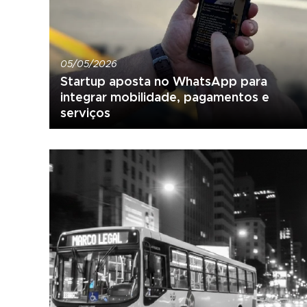
05/05/2026
Startup aposta no WhatsApp para
integrar mobilidade, pagamentos e
serviços