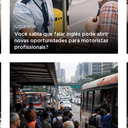
12/03/2026
Você sabia que falar inglês pode abrir
novas oportunidades para motoristas
profissionais?