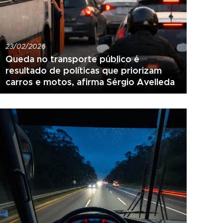
23/02/2026
Queda no transporte público é
resultado de políticas que priorizam
carros e motos, afirma Sérgio Avelleda