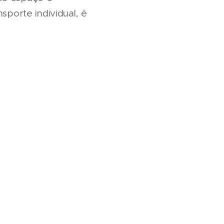
sporte individual, é