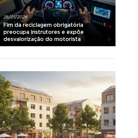
28/01/2026
Fim da reciclagem obrigatória
preocupa instrutores e expõe
desvalorização do motorista