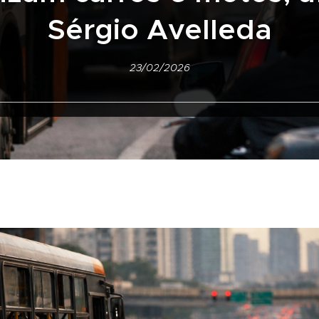
Sérgio Avelleda
23/02/2026