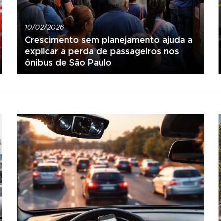
10/02/2026
Crescimento sem planejamento ajuda a
explicar a perda de passageiros nos
ônibus de São Paulo