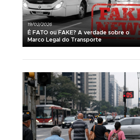
19/02/2026
É FATO ou FAKE? A verdade sobre o
Marco Legal do Transporte 🚍