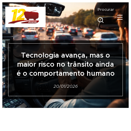
Procurar
Tecnologia avança, mas o
maior risco no trânsito ainda
é o comportamento humano
20/01/2026