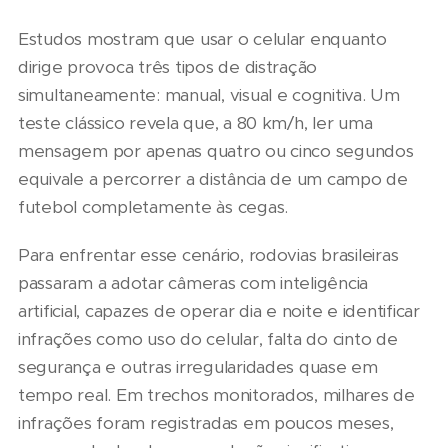
Estudos mostram que usar o celular enquanto
dirige provoca três tipos de distração
simultaneamente: manual, visual e cognitiva. Um
teste clássico revela que, a 80 km/h, ler uma
mensagem por apenas quatro ou cinco segundos
equivale a percorrer a distância de um campo de
futebol completamente às cegas.
Para enfrentar esse cenário, rodovias brasileiras
passaram a adotar câmeras com inteligência
artificial, capazes de operar dia e noite e identificar
infrações como uso do celular, falta do cinto de
segurança e outras irregularidades quase em
tempo real. Em trechos monitorados, milhares de
infrações foram registradas em poucos meses,