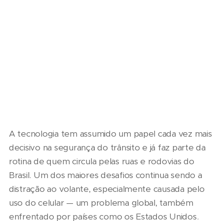
A tecnologia tem assumido um papel cada vez mais
decisivo na segurança do trânsito e já faz parte da
rotina de quem circula pelas ruas e rodovias do
Brasil. Um dos maiores desafios continua sendo a
distração ao volante, especialmente causada pelo
uso do celular — um problema global, também
enfrentado por países como os Estados Unidos.