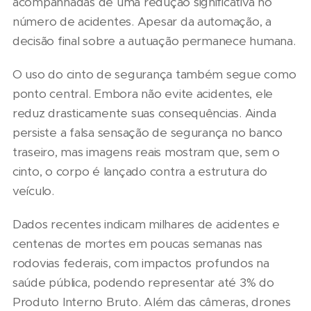
acompanhadas de uma redução significativa no
número de acidentes. Apesar da automação, a
decisão final sobre a autuação permanece humana.
O uso do cinto de segurança também segue como
ponto central. Embora não evite acidentes, ele
reduz drasticamente suas consequências. Ainda
persiste a falsa sensação de segurança no banco
traseiro, mas imagens reais mostram que, sem o
cinto, o corpo é lançado contra a estrutura do
veículo.
Dados recentes indicam milhares de acidentes e
centenas de mortes em poucas semanas nas
rodovias federais, com impactos profundos na
saúde pública, podendo representar até 3% do
Produto Interno Bruto. Além das câmeras, drones