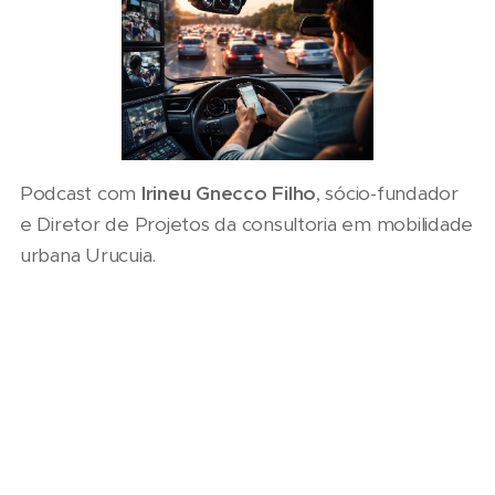
Podcast com
Irineu Gnecco Filho
, sócio-fundador
e Diretor de Projetos da consultoria em mobilidade
urbana Urucuia.