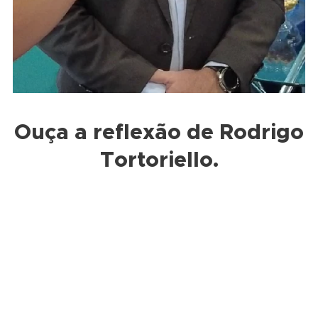
Ouça a reflexão de Rodrigo
Tortoriello.