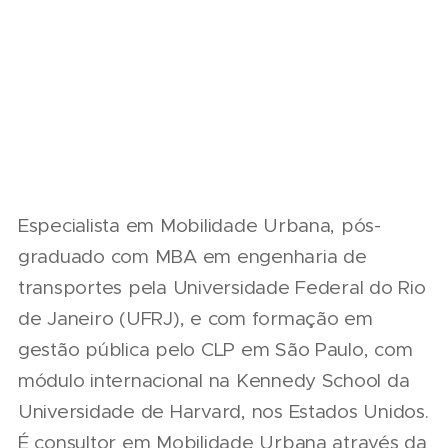
Especialista em Mobilidade Urbana, pós-
graduado com MBA em engenharia de
transportes pela Universidade Federal do Rio
de Janeiro (UFRJ), e com formação em
gestão pública pelo CLP em São Paulo, com
módulo internacional na Kennedy School da
Universidade de Harvard, nos Estados Unidos.
É consultor em Mobilidade Urbana através da