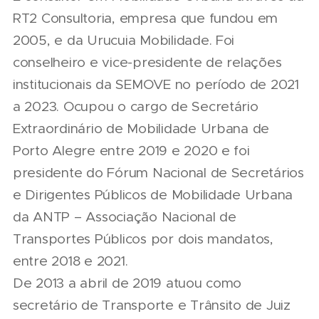
RT2 Consultoria, empresa que fundou em
2005, e da Urucuia Mobilidade. Foi
conselheiro e vice-presidente de relações
institucionais da SEMOVE no período de 2021
a 2023. Ocupou o cargo de Secretário
Extraordinário de Mobilidade Urbana de
Porto Alegre entre 2019 e 2020 e foi
presidente do Fórum Nacional de Secretários
e Dirigentes Públicos de Mobilidade Urbana
da ANTP – Associação Nacional de
Transportes Públicos por dois mandatos,
entre 2018 e 2021.
De 2013 a abril de 2019 atuou como
secretário de Transporte e Trânsito de Juiz