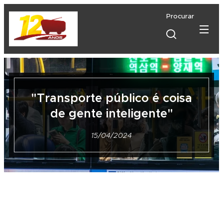
Procurar
"Transporte público é coisa
de gente inteligente"
15/04/2024