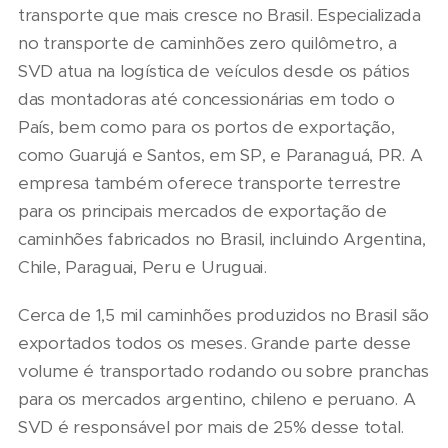
transporte que mais cresce no Brasil. Especializada
no transporte de caminhões zero quilômetro, a
SVD atua na logística de veículos desde os pátios
das montadoras até concessionárias em todo o
País, bem como para os portos de exportação,
como Guarujá e Santos, em SP, e Paranaguá, PR. A
empresa também oferece transporte terrestre
para os principais mercados de exportação de
caminhões fabricados no Brasil, incluindo Argentina,
Chile, Paraguai, Peru e Uruguai.
Cerca de 1,5 mil caminhões produzidos no Brasil são
exportados todos os meses. Grande parte desse
volume é transportado rodando ou sobre pranchas
para os mercados argentino, chileno e peruano. A
SVD é responsável por mais de 25% desse total.