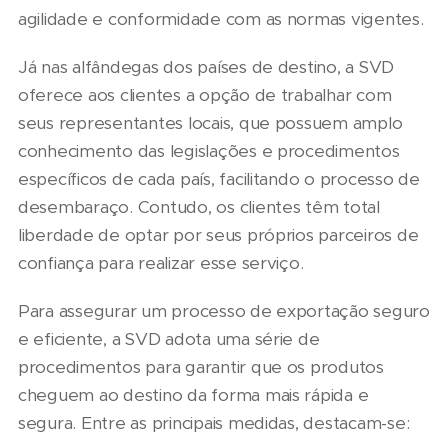
agilidade e conformidade com as normas vigentes.
Já nas alfândegas dos países de destino, a SVD
oferece aos clientes a opção de trabalhar com
seus representantes locais, que possuem amplo
conhecimento das legislações e procedimentos
específicos de cada país, facilitando o processo de
desembaraço. Contudo, os clientes têm total
liberdade de optar por seus próprios parceiros de
confiança para realizar esse serviço.
Para assegurar um processo de exportação seguro
e eficiente, a SVD adota uma série de
procedimentos para garantir que os produtos
cheguem ao destino da forma mais rápida e
segura. Entre as principais medidas, destacam-se: