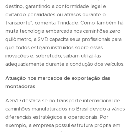
destino, garantindo a conformidade legal e
evitando penalidades ou atrasos durante o
transporte", comenta Trindade. Como também há
muita tecnologia embarcada nos caminhões zero
quilômetro, a SVD capacita seus profissionais para
que todos estejam instruídos sobre essas
inovações e, sobretudo, saibam utilizá-las
adequadamente durante a condução dos veículos.
Atuação nos mercados de exportação das
montadoras
A SVD destaca-se no transporte internacional de
caminhões manufaturados no Brasil devido a vários
diferenciais estratégicos e operacionais. Por
exemplo, a empresa possui estrutura própria em