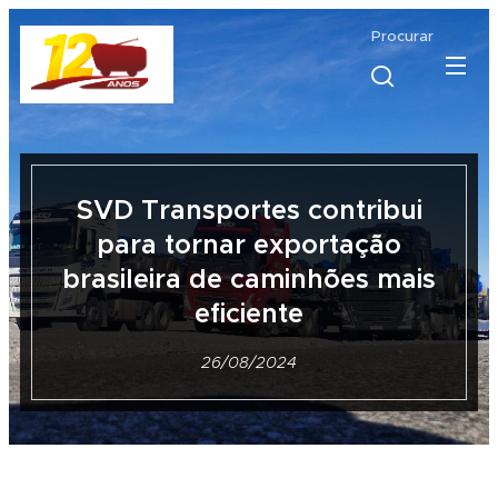
Procurar
SVD Transportes contribui
para tornar exportação
brasileira de caminhões mais
eficiente
26/08/2024