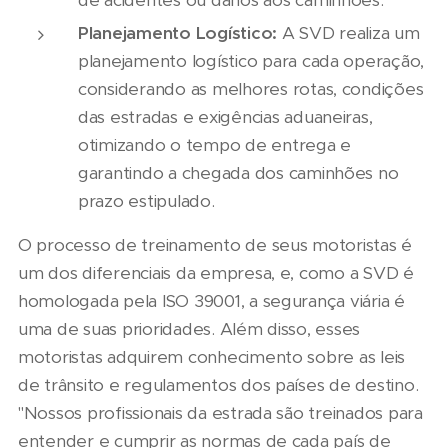
Planejamento Logístico:
A SVD realiza um
planejamento logístico para cada operação,
considerando as melhores rotas, condições
das estradas e exigências aduaneiras,
otimizando o tempo de entrega e
garantindo a chegada dos caminhões no
prazo estipulado.
O processo de treinamento de seus motoristas é
um dos diferenciais da empresa, e, como a SVD é
homologada pela ISO 39001, a segurança viária é
uma de suas prioridades. Além disso, esses
motoristas adquirem conhecimento sobre as leis
de trânsito e regulamentos dos países de destino.
"Nossos profissionais da estrada são treinados para
entender e cumprir as normas de cada país de