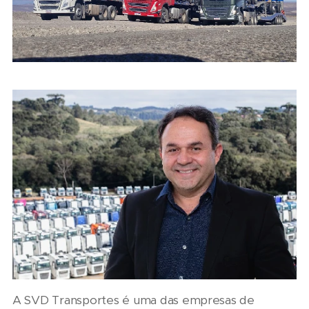
A SVD Transportes é uma das empresas de