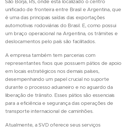
São Borja, RS, onde está localizado o centro
unificado de fronteira entre Brasil e Argentina, que
é uma das principais saídas das exportações
automotivas rodoviárias do Brasil. E, como possui
um braço operacional na Argentina, os trâmites e
deslocamentos pelo país são facilitados.
A empresa também tem parcerias com
representantes fixos que possuem pátios de apoio
em locais estratégicos nos demais países,
desempenhando um papel crucial no suporte
durante o processo aduaneiro e no aguardo da
liberação de trânsito. Esses pátios são essenciais
para a eficiência e segurança das operações de
transporte internacional de caminhões.
Atualmente, a SVD oferece seus serviços