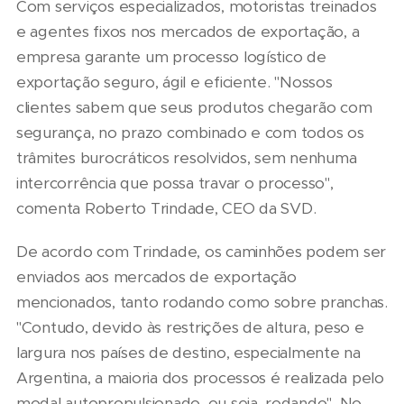
Com serviços especializados, motoristas treinados
e agentes fixos nos mercados de exportação, a
empresa garante um processo logístico de
exportação seguro, ágil e eficiente. "Nossos
clientes sabem que seus produtos chegarão com
segurança, no prazo combinado e com todos os
trâmites burocráticos resolvidos, sem nenhuma
intercorrência que possa travar o processo",
comenta Roberto Trindade, CEO da SVD.
De acordo com Trindade, os caminhões podem ser
enviados aos mercados de exportação
mencionados, tanto rodando como sobre pranchas.
"Contudo, devido às restrições de altura, peso e
largura nos países de destino, especialmente na
Argentina, a maioria dos processos é realizada pelo
modal autopropulsionado, ou seja, rodando". No