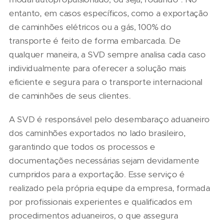
entanto, em casos específicos, como a exportação
de caminhões elétricos ou a gás, 100% do
transporte é feito de forma embarcada. De
qualquer maneira, a SVD sempre analisa cada caso
individualmente para oferecer a solução mais
eficiente e segura para o transporte internacional
de caminhões de seus clientes.
A SVD é responsável pelo desembaraço aduaneiro
dos caminhões exportados no lado brasileiro,
garantindo que todos os processos e
documentações necessárias sejam devidamente
cumpridos para a exportação. Esse serviço é
realizado pela própria equipe da empresa, formada
por profissionais experientes e qualificados em
procedimentos aduaneiros, o que assegura