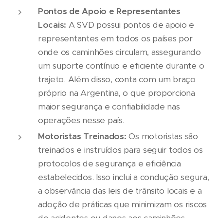
Pontos de Apoio e Representantes
Locais:
A SVD possui pontos de apoio e
representantes em todos os países por
onde os caminhões circulam, assegurando
um suporte contínuo e eficiente durante o
trajeto. Além disso, conta com um braço
próprio na Argentina, o que proporciona
maior segurança e confiabilidade nas
operações nesse país.
Motoristas Treinados:
Os motoristas são
treinados e instruídos para seguir todos os
protocolos de segurança e eficiência
estabelecidos. Isso inclui a condução segura,
a observância das leis de trânsito locais e a
adoção de práticas que minimizam os riscos
de acidentes ou danos aos caminhões.