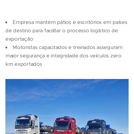
Empresa mantém pátios e escritórios em países
de destino para facilitar o processo logístico de
exportação
Motoristas capacitados e treinados asseguram
maior segurança e integridade dos veículos zero
km exportados