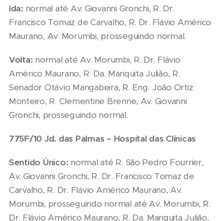
Ida:
normal até Av. Giovanni Gronchi, R. Dr.
Francisco Tomaz de Carvalho, R. Dr. Flávio Américo
Maurano, Av. Morumbi, prosseguindo normal.
Volta:
normal até Av. Morumbi, R. Dr. Flávio
Américo Maurano, R. Da. Mariquita Julião, R.
Senador Otávio Mangabeira, R. Eng. João Ortiz
Monteiro, R. Clementine Brenne, Av. Giovanni
Gronchi, prosseguindo normal.
775F/10 Jd. das Palmas – Hospital das Clínicas
Sentido Único:
normal até R. São Pedro Fourrier,
Av. Giovanni Gronchi, R. Dr. Francisco Tomaz de
Carvalho, R. Dr. Flávio Américo Maurano, Av.
Morumbi, prosseguindo normal até Av. Morumbi, R.
Dr. Flávio Américo Maurano, R. Da. Mariquita Julião,