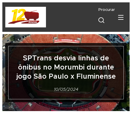
Procurar
SPTrans desvia linhas de
ônibus no Morumbi durante
jogo São Paulo x Fluminense
10/05/2024