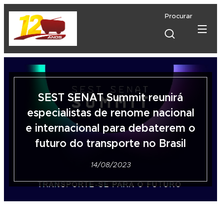
Procurar
SEST SENAT Summit reunirá
especialistas de renome nacional
e internacional para debaterem o
futuro do transporte no Brasil
14/08/2023