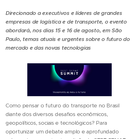
Direcionado a executivos e líderes de grandes
empresas de logística e de transporte, o evento
abordará, nos dias 15 e 16 de agosto, em São
Paulo, temas atuais e urgentes sobre o futuro do
mercado e das novas tecnologias
Como pensar o futuro do transporte no Brasil
diante dos diversos desafios econômicos,
geopolíticos, sociais e tecnológicos? Para
oportunizar um debate amplo e aprofundado