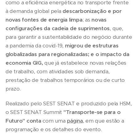
como a eficiência energética no transporte frente
à demanda global pela
descarbonização e por
novas fontes de energia limpa
; as
novas
configurações da cadeia de suprimentos
, que,
para garantir a sustentabilidade do negócio durante
a pandemia da covid-19,
migrou de estruturas
globalizadas para regionalizadas; e o impacto da
economia GIG,
que já estabelece novas relações
de trabalho, com atividades sob demanda,
prestação de trabalhos temporários ou de curto
prazo.
Realizado pelo SEST SENAT e produzido pela HSM,
o SEST SENAT Summit
"Transporte-se para o
Futuro" conta
com uma
página
, em que estão a
programação e os detalhes do evento.