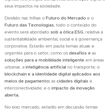
seus impactos na sociedade.
Dividido nas trilhas o
Futuro do Mercado
e o
Futuro das Tecnologias
, todo o conteúdo do
evento será abordado
sob a ótica ESG
, relativa à
sustentabilidade ambiental, social e à governança
corporativa. Estarão em pauta temas atuais e
urgentes para o setor, como os
desafios e
as
soluções para a mobilidade inteligente
em áreas
urbanas; a
inteligência artificial
no transporte; o
blockchain e a identidade digital aplicados aos
meios de pagamento;
as
cidades digitais
e
interconectividade; e o
impacto da inovação
aberta.
No eixo mercado, estarão em discussão temas