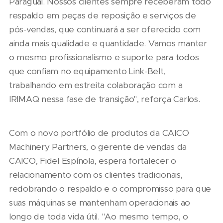
Paraguai. Nossos clientes sempre receberam todo
respaldo em peças de reposição e serviços de
pós-vendas, que continuará a ser oferecido com
ainda mais qualidade e quantidade. Vamos manter
o mesmo profissionalismo e suporte para todos
que confiam no equipamento Link-Belt,
trabalhando em estreita colaboração com a
IRIMAQ nessa fase de transição", reforça Carlos.
Com o novo portfólio de produtos da CAICO
Machinery Partners, o gerente de vendas da
CAICO, Fidel Espínola, espera fortalecer o
relacionamento com os clientes tradicionais,
redobrando o respaldo e o compromisso para que
suas máquinas se mantenham operacionais ao
longo de toda vida útil. "Ao mesmo tempo, o