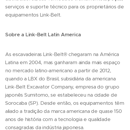
serviços e suporte técnico para os proprietários de
equipamentos Link-Belt.
Sobre a Link-Belt Latin America
As escavadeiras Link-Belt® chegaram na América
Latina em 2004, mas ganharam ainda mais espaço
no mercado latino-americano a partir de 2012,
quando a LBX do Brasil, subsidiária da americana
Link-Belt Excavator Company, empresa do grupo
japonês Sumitomo, se estabeleceu na cidade de
Sorocaba (SP). Desde então, os equipamentos têm
aliado a tradição da marca americana de quase 150
anos de história com a tecnologia e qualidade
consagradas da indústria japonesa.