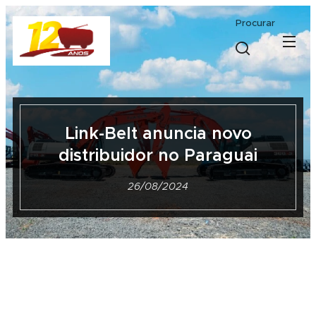
Procurar
Link-Belt anuncia novo
distribuidor no Paraguai
26/08/2024