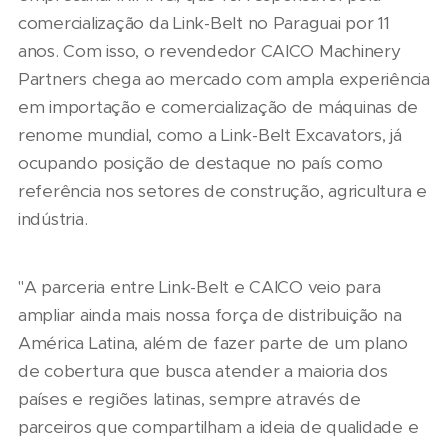
comercialização da Link-Belt no Paraguai por 11
anos. Com isso, o revendedor CAICO Machinery
Partners chega ao mercado com ampla experiência
em importação e comercialização de máquinas de
renome mundial, como a Link-Belt Excavators, já
ocupando posição de destaque no país como
referência nos setores de construção, agricultura e
indústria.
"A parceria entre Link-Belt e CAICO veio para
ampliar ainda mais nossa força de distribuição na
América Latina, além de fazer parte de um plano
de cobertura que busca atender a maioria dos
países e regiões latinas, sempre através de
parceiros que compartilham a ideia de qualidade e