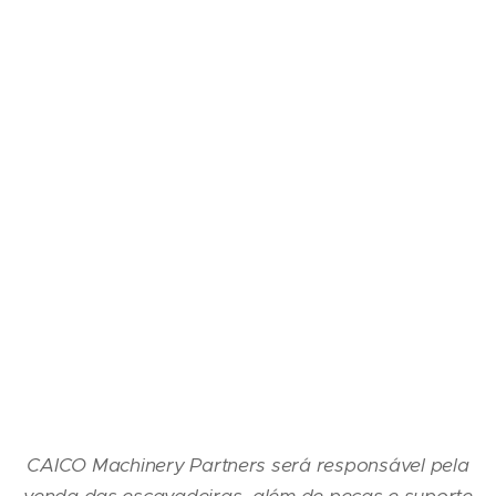
CAICO Machinery Partners será responsável pela