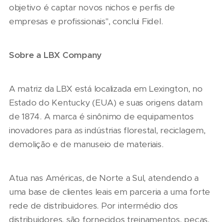
objetivo é captar novos nichos e perfis de
empresas e profissionais", conclui Fidel.
Sobre a LBX Company
A matriz da LBX está localizada em Lexington, no
Estado do Kentucky (EUA) e suas origens datam
de 1874. A marca é sinônimo de equipamentos
inovadores para as indústrias florestal, reciclagem,
demolição e de manuseio de materiais.
Atua nas Américas, de Norte a Sul, atendendo a
uma base de clientes leais em parceria a uma forte
rede de distribuidores. Por intermédio dos
distribuidores, são fornecidos treinamentos, peças,