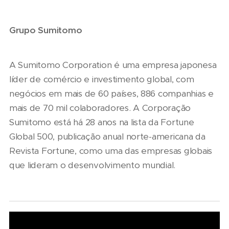
Grupo Sumitomo
A Sumitomo Corporation é uma empresa japonesa
líder de comércio e investimento global, com
negócios em mais de 60 países, 886 companhias e
mais de 70 mil colaboradores. A Corporação
Sumitomo está há 28 anos na lista da Fortune
Global 500, publicação anual norte-americana da
Revista Fortune, como uma das empresas globais
que lideram o desenvolvimento mundial.