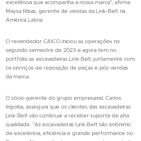
excelência que acompanha a nossa marca", afirma
Maysa Ribas, gerente de vendas da Link-Belt na
América Latina.
O revendedor CAICO iniciou as operações no
segundo semestre de 2023 e agora tem no
portfólio as escavadeiras Link-Belt, juntamente com
os serviços de reposição de peças e pós-vendas
da marca.
O sócio-gerente do grupo empresarial, Carlos
Irigoitia, assegura que os clientes das escavadeiras
Link-Belt vão continuar a receber suporte de alta
qualidade. "As escavadeiras Link-Belt são sinônimo
de excelência, eficiência e grande performance no