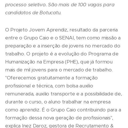
processo seletivo. São mais de 100 vagas para
candidatos de Botucatu.
O Projeto Jovem Aprendiz, resultado da parceria
entre o Grupo Caio e o SENAI, tem como missão a
preparação e a inserção de jovens no mercado do
trabalho. O projeto é a evolução do Programa de
Humanização na Empresa (PHE), que já formou
mais de mil jovens para o mercado de trabalho.
"Oferecemos gratuitamente a formação
profissional e técnica, com bolsa auxilio
remunerada, auxilio transporte e a possibilidade de,
durante o curso, o aluno trabalhar na empresa
como aprendiz. É o Grupo Caio contribuindo para a
formação dessa nova geração de profissionais",
explica Inez Daroz, gestora de Recrutamento &