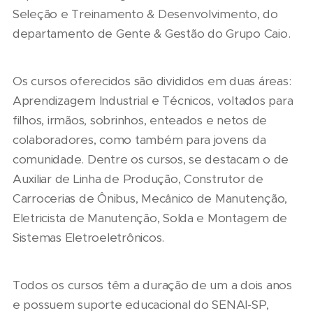
Seleção e Treinamento & Desenvolvimento, do
departamento de Gente & Gestão do Grupo Caio.
Os cursos oferecidos são divididos em duas áreas:
Aprendizagem Industrial e Técnicos, voltados para
filhos, irmãos, sobrinhos, enteados e netos de
colaboradores, como também para jovens da
comunidade. Dentre os cursos, se destacam o de
Auxiliar de Linha de Produção, Construtor de
Carrocerias de Ônibus, Mecânico de Manutenção,
Eletricista de Manutenção, Solda e Montagem de
Sistemas Eletroeletrônicos.
Todos os cursos têm a duração de um a dois anos
e possuem suporte educacional do SENAI-SP,