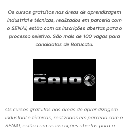
Os cursos gratuitos nas áreas de aprendizagem
industrial e técnicas, realizados em parceria com
o SENAI, estão com as inscrições abertas para o
processo seletivo. São mais de 100 vagas para
candidatos de Botucatu.
Os cursos gratuitos nas áreas de aprendizagem
industrial e técnicas, realizados em parceria com o
SENAI, estão com as inscrições abertas para o