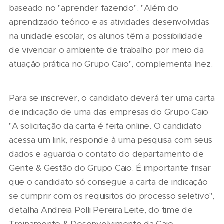
baseado no "aprender fazendo". "Além do
aprendizado teórico e as atividades desenvolvidas
na unidade escolar, os alunos têm a possibilidade
de vivenciar o ambiente de trabalho por meio da
atuação prática no Grupo Caio", complementa Inez.
Para se inscrever, o candidato deverá ter uma carta
de indicação de uma das empresas do Grupo Caio
"A solicitação da carta é feita online. O candidato
acessa um link, responde à uma pesquisa com seus
dados e aguarda o contato do departamento de
Gente & Gestão do Grupo Caio. É importante frisar
que o candidato só consegue a carta de indicação
se cumprir com os requisitos do processo seletivo",
detalha Andreia Polli Pereira Leite, do time de