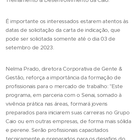
Treinamento & Desenvolvimento da Caio.
É importante os interessados estarem atentos às
datas de solicitação da carta de indicação, que
pode ser solicitada somente até o dia 03 de
setembro de 2023.
Nelma Prado, diretora Corporativa de Gente &
Gestão, reforça a importância da formação de
profissionais para o mercado de trabalho: "Este
programa, em parceria com o Senai, somado à
vivência prática nas áreas, formará jovens
preparados para iniciarem suas carreiras no Grupo
Caio ou em outras empresas, de forma mais sólida
e perene. Serão profissionais capacitados
tecnicamente e preparados para os desafios do