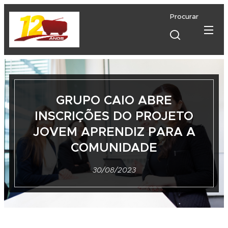
Procurar
GRUPO CAIO ABRE
INSCRIÇÕES DO PROJETO
JOVEM APRENDIZ PARA A
COMUNIDADE
30/08/2023