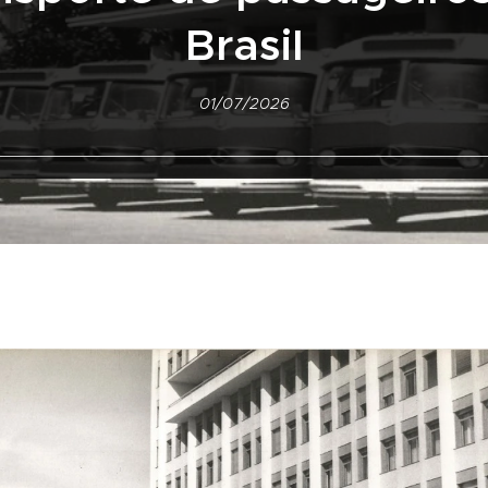
Brasil
01/07/2026