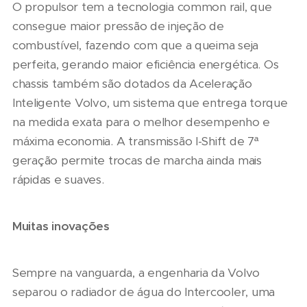
O propulsor tem a tecnologia common rail, que
consegue maior pressão de injeção de
combustível, fazendo com que a queima seja
perfeita, gerando maior eficiência energética. Os
chassis também são dotados da Aceleração
Inteligente Volvo, um sistema que entrega torque
na medida exata para o melhor desempenho e
máxima economia. A transmissão I-Shift de 7ª
geração permite trocas de marcha ainda mais
rápidas e suaves.
Muitas inovações
Sempre na vanguarda, a engenharia da Volvo
separou o radiador de água do Intercooler, uma