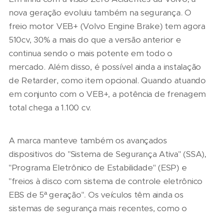
nova geração evoluiu também na segurança. O
freio motor VEB+ (Volvo Engine Brake) tem agora
510cv, 30% a mais do que a versão anterior e
continua sendo o mais potente em todo o
mercado. Além disso, é possível ainda a instalação
de Retarder, como item opcional. Quando atuando
em conjunto com o VEB+, a potência de frenagem
total chega a 1.100 cv.
A marca manteve também os avançados
dispositivos do "Sistema de Segurança Ativa" (SSA),
"Programa Eletrônico de Estabilidade" (ESP) e
"freios à disco com sistema de controle eletrônico
EBS de 5ª geração". Os veículos têm ainda os
sistemas de segurança mais recentes, como o