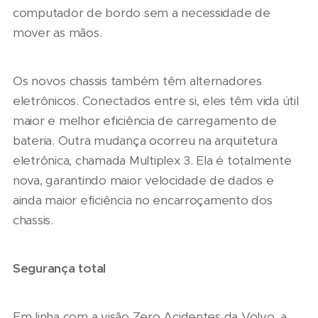
computador de bordo sem a necessidade de
mover as mãos.
Os novos chassis também têm alternadores
eletrônicos. Conectados entre si, eles têm vida útil
maior e melhor eficiência de carregamento de
bateria. Outra mudança ocorreu na arquitetura
eletrônica, chamada Multiplex 3. Ela é totalmente
nova, garantindo maior velocidade de dados e
ainda maior eficiência no encarroçamento dos
chassis.
Segurança total
Em linha com a visão Zero Acidentes da Volvo, a