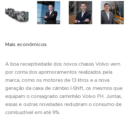
Mais econômicos
A boa receptividade dos novos chassis Volvo vem
por conta dos aprimoramentos realizados pela
marca, como os motores de 13 litros e a nova
geração da caixa de câmbio I-Shift, os mesmos que
equipam o consagrado caminhão Volvo FH. Juntas,
essas e outras novidades reduziram o consumo de
combustível em até 9%.