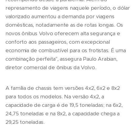
represamento de viagens naquele período, o dólar
valorizado aumentou a demanda por viagens
domésticas, notadamente as de rotas longas. Os
novos ônibus Volvo oferecem alta segurança e
conforto aos passageiros, com excepcional
economia de combustível para os frotistas. É uma
combinação perfeita", assegura Paulo Arabian,
diretor comercial de ônibus da Volvo.
A família de chassis tem versões 4x2, 6x2 e 8x2
para todos os modelos. Na versão 4x2, a
capacidade de carga é de 19,5 toneladas; na 6x2,
24,75 toneladas e na 8x2, a capacidade chega a
29,25 toneladas.