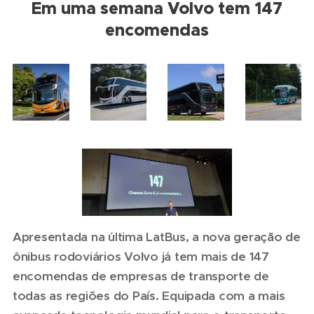
Em uma semana Volvo tem 147
encomendas
Apresentada na última LatBus, a nova geração de
ônibus rodoviários Volvo já tem mais de 147
encomendas de empresas de transporte de
todas as regiões do País. Equipada com a mais