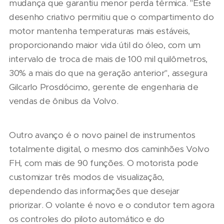
mudança que garantiu menor perda térmica. "Este
desenho criativo permitiu que o compartimento do
motor mantenha temperaturas mais estáveis,
proporcionando maior vida útil do óleo, com um
intervalo de troca de mais de 100 mil quilômetros,
30% a mais do que na geração anterior", assegura
Gilcarlo Prosdócimo, gerente de engenharia de
vendas de ônibus da Volvo.
Outro avanço é o novo painel de instrumentos
totalmente digital, o mesmo dos caminhões Volvo
FH, com mais de 90 funções. O motorista pode
customizar três modos de visualização,
dependendo das informações que desejar
priorizar. O volante é novo e o condutor tem agora
os controles do piloto automático e do