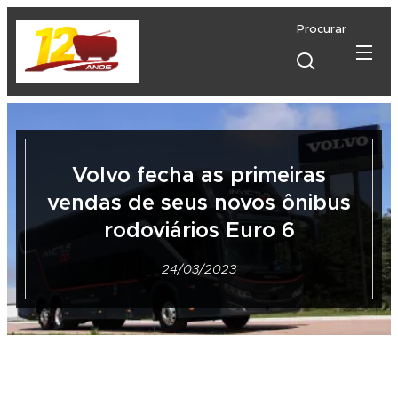
Procurar
Volvo fecha as primeiras
vendas de seus novos ônibus
rodoviários Euro 6
24/03/2023