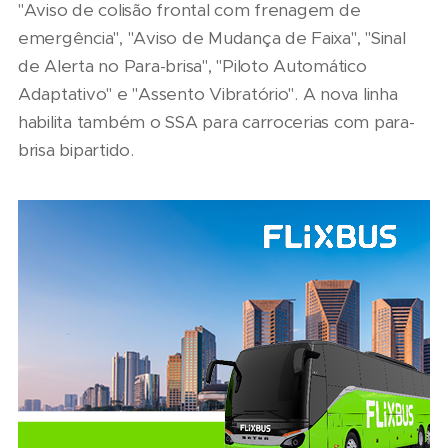
"Aviso de colisão frontal com frenagem de
emergência", "Aviso de Mudança de Faixa", "Sinal
de Alerta no Para-brisa", "Piloto Automático
Adaptativo" e "Assento Vibratório". A nova linha
habilita também o SSA para carrocerias com para-
brisa bipartido.