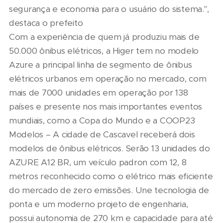
segurança e economia para o usuário do sistema.",
destaca o prefeito
Com a experiência de quem já produziu mais de
50.000 ônibus elétricos, a Higer tem no modelo
Azure a principal linha de segmento de ônibus
elétricos urbanos em operação no mercado, com
mais de 7000 unidades em operação por 138
países e presente nos mais importantes eventos
mundiais, como a Copa do Mundo e a COOP23
Modelos – A cidade de Cascavel receberá dois
modelos de ônibus elétricos. Serão 13 unidades do
AZURE A12 BR, um veículo padron com 12, 8
metros reconhecido como o elétrico mais eficiente
do mercado de zero emissões. Une tecnologia de
ponta e um moderno projeto de engenharia,
possui autonomia de 270 km e capacidade para até