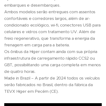
embarques e desembarques.
Ambos modelos serão entregues com assentos
confortáveis e corredores largos, além de ar-
condicionado ecológico, wi-fi, conectores USB para
celulares e vidros com tratamento UV. Além de
freio regenerativo, que transforma a energia da
frenagem em carga para a bateria.
Os ônibus da Higer contam ainda com sua própria
infraestrutura de carregamento rápido CCS2 ou
GBT, possibilitando uma carga completa em menos
de quatro horas.
Made in Brazil – A partir de 2024 todos os veículos
serão fabricados no Brasil, dentro da fábrica da
TEVX Higer em Pecém (CE).