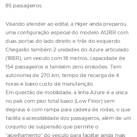
85 passageiros.
Visando atender ao edital, a Higer ainda preparou
uma configuração especial do modelo A12BR com
duas portas do lado direito e três do esquerdo.
Chegarão também 2 unidades do Azure articulado
(18BR), um veiculo com 18 metros, capacidade de
154 passageiros e também zero emissões. Tem
autonomia de 270 km, tempo de recarga de 4
horas e baixo custo de manutenção.
Em questão de mobilidade, a linha Azure é a única
no país com piso total baixo (Low Floor) sem
degraus e com rampa para cadeira de rodas, o que
facilita a acessibilidade dos passageiros, além de um
conjunto de suspensão que permite o
"ajoelhamento" do veiculo para facilitar ainda mais