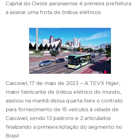
Capital do Oeste paranaense é primeira prefeitura
a assinar uma frota de ônibus elétricos
Cascavel, 17 de maio de 2023 – A TEVX Higer,
maior fabricante de ônibus elétrico do mundo,
assinou na manhã dessa quarta-feira o contrato
para fornecimento de 15 veículos à cidade de
Cascavel, sendo 13 padrons e 2 articulados
finalizando a primeira licitação do segmento no
Brasil