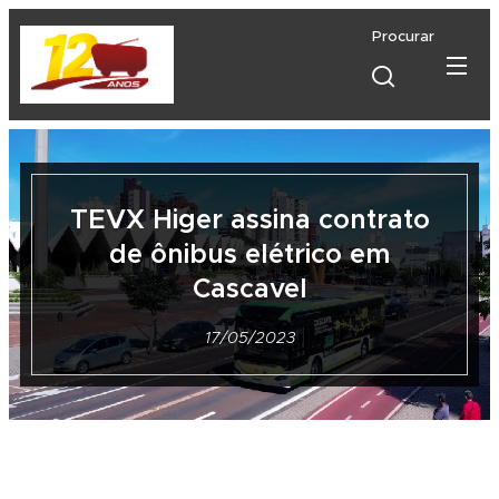
Procurar
TEVX Higer assina contrato
de ônibus elétrico em
Cascavel
17/05/2023