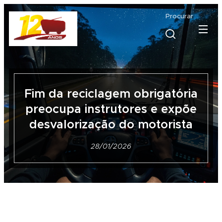
Procurar
Fim da reciclagem obrigatória
preocupa instrutores e expõe
desvalorização do motorista
28/01/2026