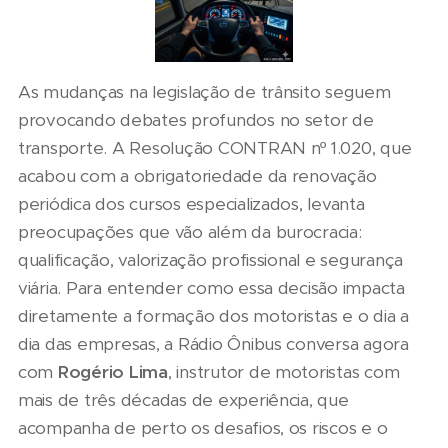
As mudanças na legislação de trânsito seguem
provocando debates profundos no setor de
transporte. A Resolução CONTRAN nº 1.020, que
acabou com a obrigatoriedade da renovação
periódica dos cursos especializados, levanta
preocupações que vão além da burocracia:
qualificação, valorização profissional e segurança
viária. Para entender como essa decisão impacta
diretamente a formação dos motoristas e o dia a
dia das empresas, a Rádio Ônibus conversa agora
com
Rogério Lima
, instrutor de motoristas com
mais de três décadas de experiência, que
acompanha de perto os desafios, os riscos e o