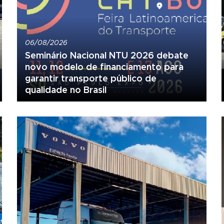
06/08/2026
Seminário Nacional NTU 2026 debate
novo modelo de financiamento para
garantir transporte público de
qualidade no Brasil