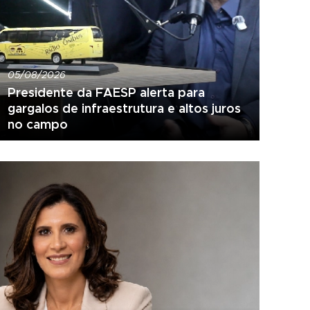
05/08/2026
Presidente da FAESP alerta para
gargalos de infraestrutura e altos juros
no campo