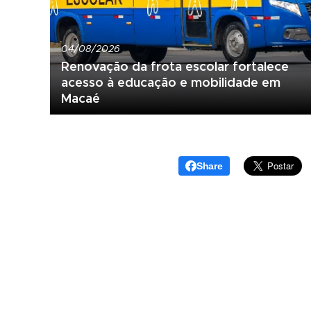
04/08/2026
Renovação da frota escolar fortalece
acesso à educação e mobilidade em
Macaé
Share