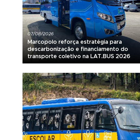
07/08/2026
Marcopolo reforça estratégia para
descarbonização e financiamento do
transporte coletivo na LAT.BUS 2026