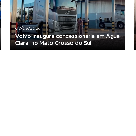
03/08/2026
Volvo inaugura concessionária em Água
Clara, no Mato Grosso do Sul