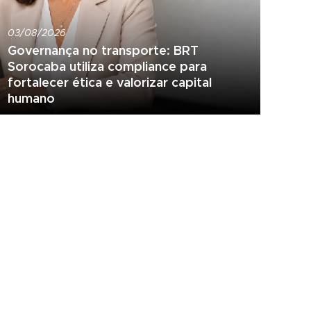
03/08/2026
Governança no transporte: BRT
Sorocaba utiliza compliance para
fortalecer ética e valorizar capital
humano