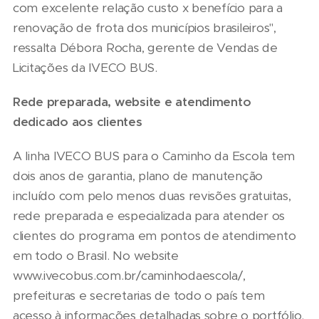
com excelente relação custo x benefício para a
renovação de frota dos municípios brasileiros",
ressalta Débora Rocha, gerente de Vendas de
Licitações da IVECO BUS.
Rede preparada, website e atendimento
dedicado aos clientes
A linha IVECO BUS para o Caminho da Escola tem
dois anos de garantia, plano de manutenção
incluído com pelo menos duas revisões gratuitas,
rede preparada e especializada para atender os
clientes do programa em pontos de atendimento
em todo o Brasil. No website
www.ivecobus.com.br/caminhodaescola/,
prefeituras e secretarias de todo o país tem
acesso à informações detalhadas sobre o portfólio.