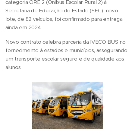
categoria ORE 2 (Ônibus Escolar Rural 2) à
Secretaria de Educação do Estado (SEC); novo
lote, de 82 veículos, foi confirmado para entrega
ainda em 2024
Novo contrato celebra parceria da IVECO BUS no
fornecimento à estados e municípios, assegurando
um transporte escolar seguro e de qualidade aos
alunos