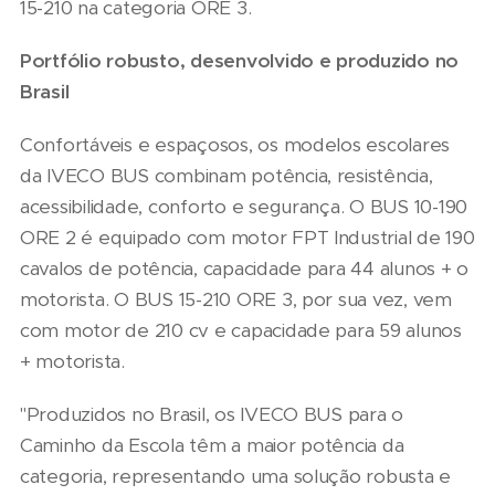
15-210 na categoria ORE 3.
Portfólio robusto, desenvolvido e produzido no
Brasil
Confortáveis e espaçosos, os modelos escolares
da IVECO BUS combinam potência, resistência,
acessibilidade, conforto e segurança. O BUS 10-190
ORE 2 é equipado com motor FPT Industrial de 190
cavalos de potência, capacidade para 44 alunos + o
motorista. O BUS 15-210 ORE 3, por sua vez, vem
com motor de 210 cv e capacidade para 59 alunos
+ motorista.
"Produzidos no Brasil, os IVECO BUS para o
Caminho da Escola têm a maior potência da
categoria, representando uma solução robusta e