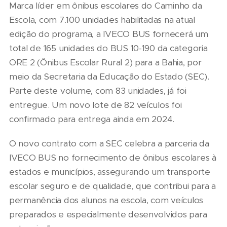
Marca líder em ônibus escolares do Caminho da
Escola, com 7.100 unidades habilitadas na atual
edição do programa, a IVECO BUS fornecerá um
total de 165 unidades do BUS 10-190 da categoria
ORE 2 (Ônibus Escolar Rural 2) para a Bahia, por
meio da Secretaria da Educação do Estado (SEC).
Parte deste volume, com 83 unidades, já foi
entregue. Um novo lote de 82 veículos foi
confirmado para entrega ainda em 2024.
O novo contrato com a SEC celebra a parceria da
IVECO BUS no fornecimento de ônibus escolares à
estados e municípios, assegurando um transporte
escolar seguro e de qualidade, que contribui para a
permanência dos alunos na escola, com veículos
preparados e especialmente desenvolvidos para