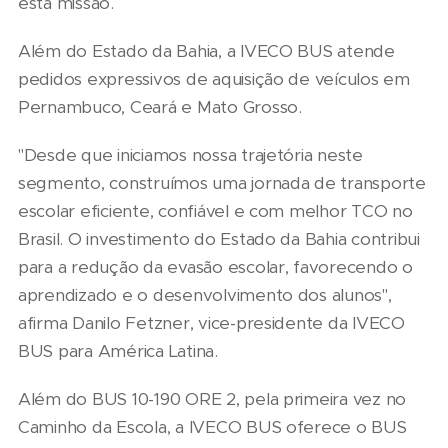
esta missão.
Além do Estado da Bahia, a IVECO BUS atende
pedidos expressivos de aquisição de veículos em
Pernambuco, Ceará e Mato Grosso.
"Desde que iniciamos nossa trajetória neste
segmento, construímos uma jornada de transporte
escolar eficiente, confiável e com melhor TCO no
Brasil. O investimento do Estado da Bahia contribui
para a redução da evasão escolar, favorecendo o
aprendizado e o desenvolvimento dos alunos",
afirma Danilo Fetzner, vice-presidente da IVECO
BUS para América Latina.
Além do BUS 10-190 ORE 2, pela primeira vez no
Caminho da Escola, a IVECO BUS oferece o BUS