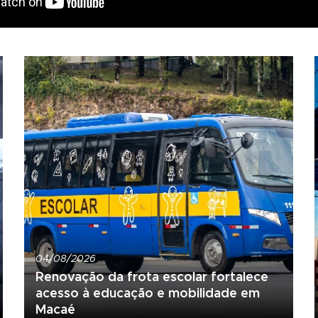
04/08/2026
Renovação da frota escolar fortalece
acesso à educação e mobilidade em
Macaé