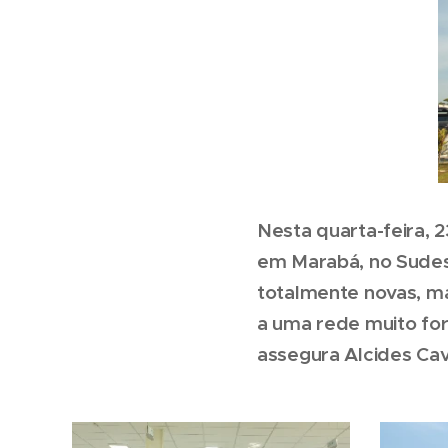
Nesta quarta-feira, 
em Marabá, no Sudes
totalmente novas, m
a uma rede muito fo
assegura Alcides Cav