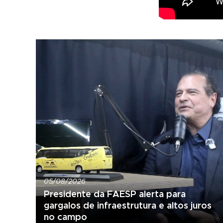
05/08/2026
Presidente da FAESP alerta para
gargalos de infraestrutura e altos juros
no campo