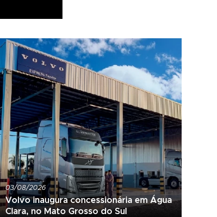
03/08/2026
Volvo inaugura concessionária em Água
Clara, no Mato Grosso do Sul