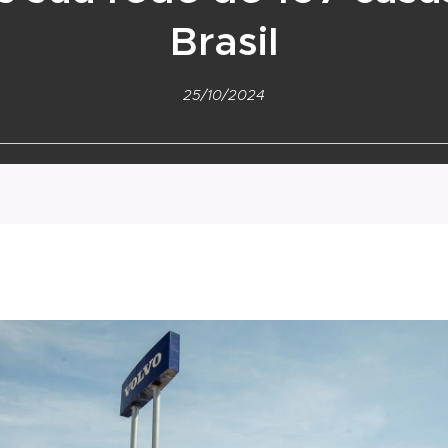
Brasil
25/10/2024