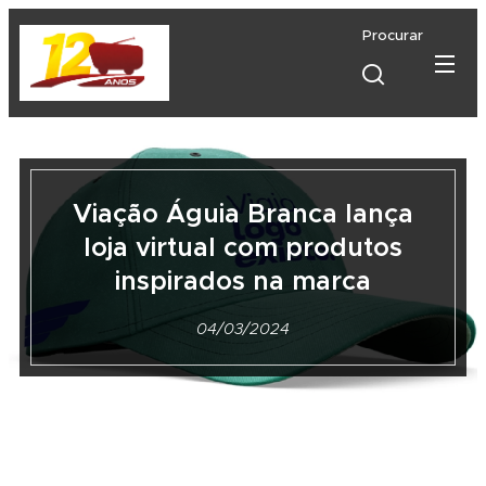
Procurar
Viação Águia Branca lança
loja virtual com produtos
inspirados na marca
04/03/2024