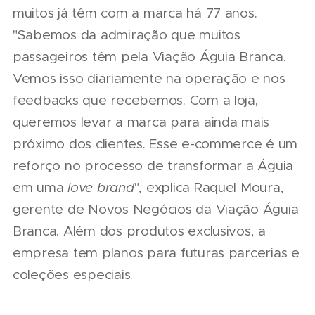
muitos já têm com a marca há 77 anos.
"Sabemos da admiração que muitos
passageiros têm pela Viação Águia Branca.
Vemos isso diariamente na operação e nos
feedbacks que recebemos. Com a loja,
queremos levar a marca para ainda mais
próximo dos clientes. Esse e-commerce é um
reforço no processo de transformar a Águia
em uma
love brand
", explica Raquel Moura,
gerente de Novos Negócios da Viação Águia
Branca. Além dos produtos exclusivos, a
empresa tem planos para futuras parcerias e
coleções especiais.