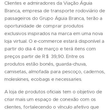
Clientes e admiradores da Viação Águia
Branca, empresa de transporte rodoviário de
passageiros do Grupo Águia Branca, terão a
oportunidade de comprar produtos
exclusivos inspirados na marca em uma nova
loja virtual. O e-commerce estará disponível a
partir do dia 4 de março e terá itens com
preços partir de R＄ 39,90. Entre os
produtos estão bonés, guarda-chuva,
camisetas, almofada para pescoço, cadernos,
moleskines, ecobags e necessaries.
A loja de produtos oficiais tem o objetivo de
criar mais um espaço de conexão com os
clientes, fortalecendo o vínculo afetivo que