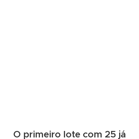
O primeiro lote com 25 já