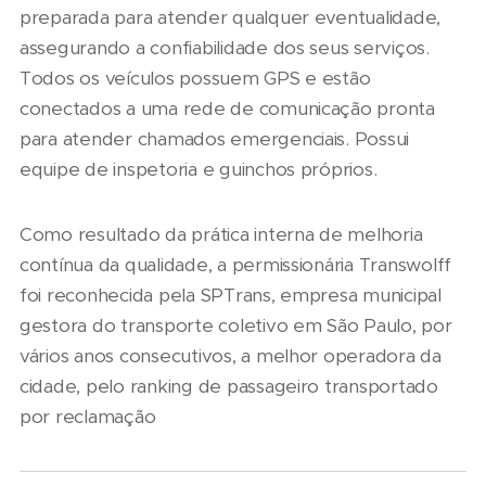
preparada para atender qualquer eventualidade,
assegurando a confiabilidade dos seus serviços.
Todos os veículos possuem GPS e estão
conectados a uma rede de comunicação pronta
para atender chamados emergenciais. Possui
equipe de inspetoria e guinchos próprios.
Como resultado da prática interna de melhoria
contínua da qualidade, a permissionária Transwolff
foi reconhecida pela SPTrans, empresa municipal
gestora do transporte coletivo em São Paulo, por
vários anos consecutivos, a melhor operadora da
cidade, pelo ranking de passageiro transportado
por reclamação