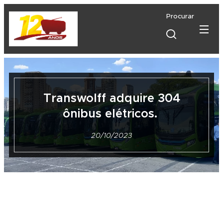
Procurar
Transwolff adquire 304
ônibus elétricos.
20/10/2023