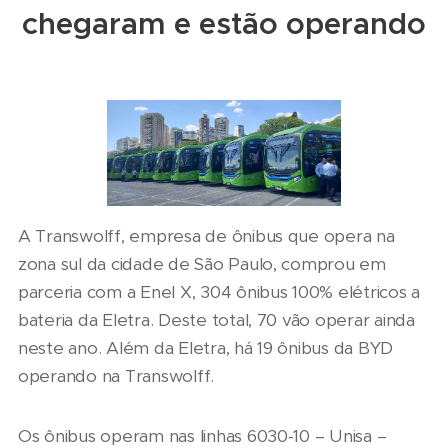
chegaram e estão operando
A Transwolff, empresa de ônibus que opera na
zona sul da cidade de São Paulo, comprou em
parceria com a Enel X, 304 ônibus 100% elétricos a
bateria da Eletra. Deste total, 70 vão operar ainda
neste ano. Além da Eletra, há 19 ônibus da BYD
operando na Transwolff.
Os ônibus operam nas linhas 6030-10 – Unisa –