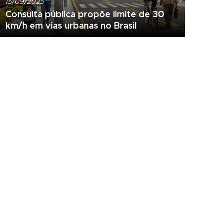
15/09/2025
Consulta pública propõe limite de 30
km/h em vias urbanas no Brasil