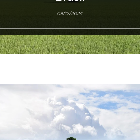
09/12/2024