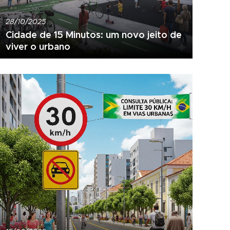
28/10/2025
Cidade de 15 Minutos: um novo jeito de
viver o urbano