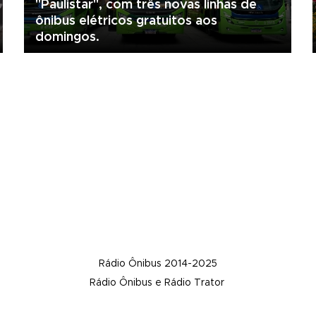
"Paulistar", com três novas linhas de
ônibus elétricos gratuitos aos
domingos.
Rádio Ônibus 2014-2025
Rádio Ônibus e Rádio Trator