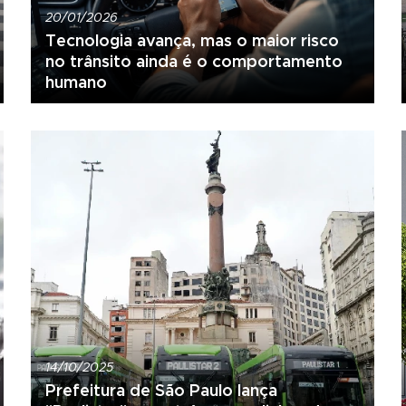
20/01/2026
Tecnologia avança, mas o maior risco
no trânsito ainda é o comportamento
humano
14/10/2025
Prefeitura de São Paulo lança