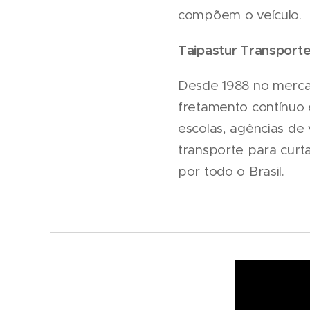
compõem o veículo.
Taipastur Transporte
Desde 1988 no mercad
fretamento contínuo 
escolas, agências de
transporte para curta
por todo o Brasil.