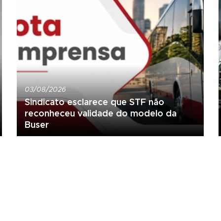
03/08/2026
Sindicato esclarece que STF não
reconheceu validade do modelo da
Buser