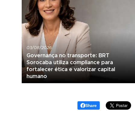
03/08/2026
Governança no transporte: BRT
Sorocaba utiliza compliance para
fortalecer ética e valorizar capital
humano
Share