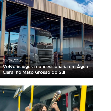
03/08/2026
Volvo inaugura concessionária em Água
Clara, no Mato Grosso do Sul