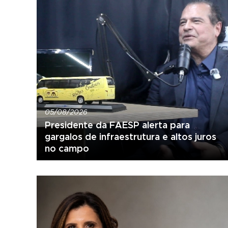
05/08/2026
Presidente da FAESP alerta para
gargalos de infraestrutura e altos juros
no campo