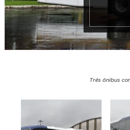
Três ônibus co