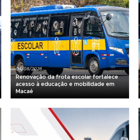
04/08/2026
Renovação da frota escolar fortalece
acesso à educação e mobilidade em
Macaé