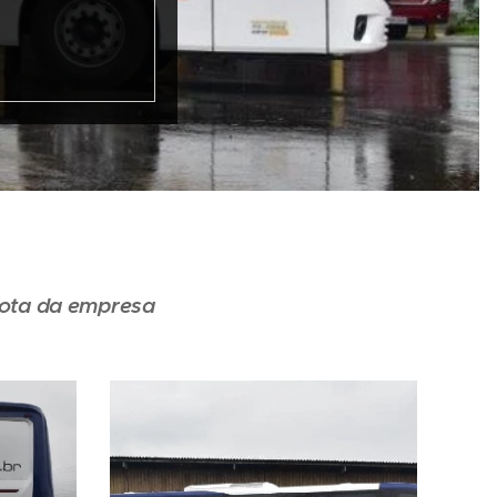
rota da empresa