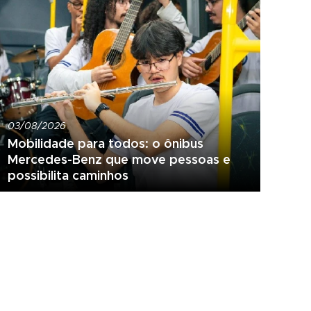
03/08/2026
Mobilidade para todos: o ônibus
Mercedes-Benz que move pessoas e
possibilita caminhos