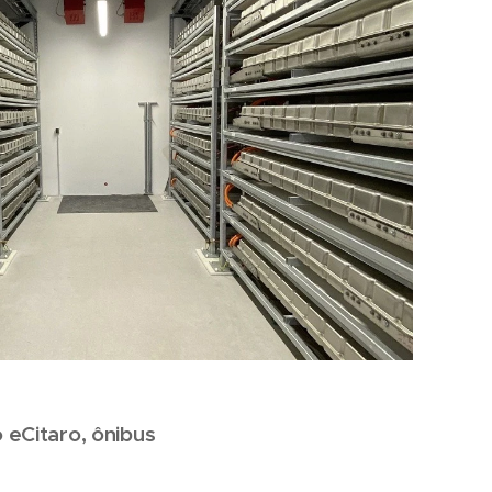
 eCitaro, ônibus