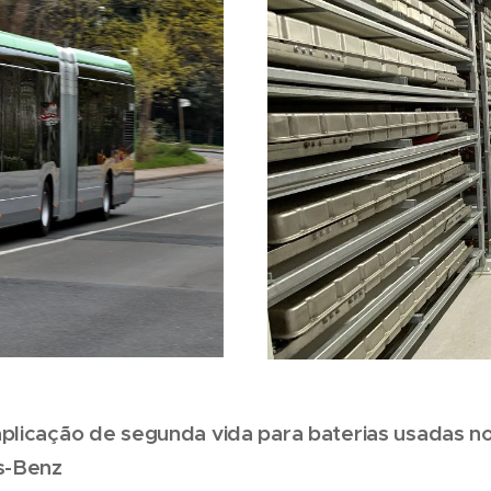
aplicação de segunda vida para baterias usadas no
s-Benz