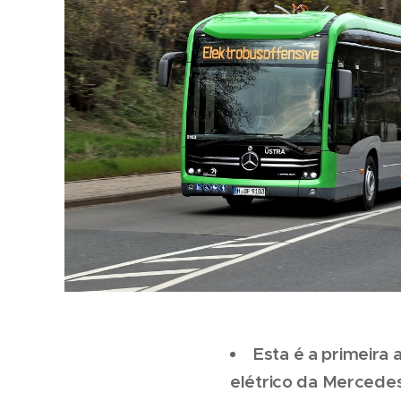
Esta é a primeira 
elétrico da Mercede