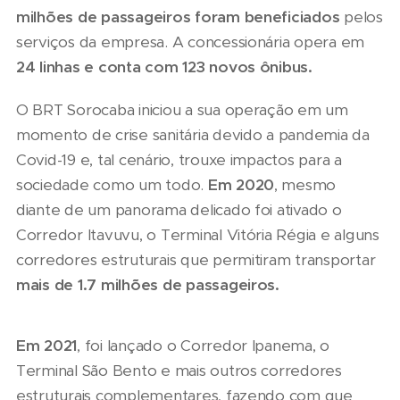
milhões de passageiros foram beneficiados
pelos
serviços da empresa. A concessionária opera em
24 linhas e conta com 123 novos ônibus.
O BRT Sorocaba iniciou a sua operação em um
momento de crise sanitária devido a pandemia da
Covid-19 e, tal cenário, trouxe impactos para a
sociedade como um todo.
Em 2020
, mesmo
diante de um panorama delicado foi ativado o
Corredor Itavuvu, o Terminal Vitória Régia e alguns
corredores estruturais que permitiram transportar
mais de 1.7 milhões de passageiros.
Em 2021
, foi lançado o Corredor Ipanema, o
Terminal São Bento e mais outros corredores
estruturais complementares, fazendo com que