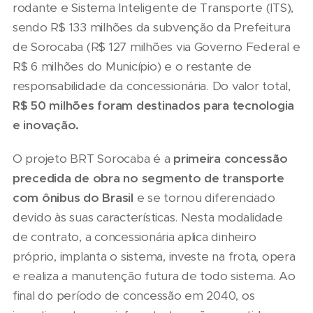
rodante e Sistema Inteligente de Transporte (ITS),
sendo R$ 133 milhões da subvenção da Prefeitura
de Sorocaba (R$ 127 milhões via Governo Federal e
R$ 6 milhões do Município) e o restante de
responsabilidade da concessionária. Do valor total,
R$ 50 milhões foram destinados para tecnologia
e inovação.
O projeto BRT Sorocaba é a
primeira
concessão
precedida de obra no segmento de transporte
com ônibus do Brasil
e se tornou diferenciado
devido às suas características. Nesta modalidade
de contrato, a concessionária aplica dinheiro
próprio, implanta o sistema, investe na frota, opera
e realiza a manutenção futura de todo sistema. Ao
final do período de concessão em 2040, os