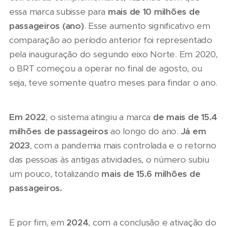
essa marca subisse para
mais de 10 milhões de
passageiros (ano)
. Esse aumento significativo em
comparação ao período anterior foi representado
pela inauguração do segundo eixo Norte. Em 2020,
o BRT começou a operar no final de agosto, ou
seja, teve somente quatro meses para findar o ano.
Em 2022
, o sistema atingiu a marca
de mais de 15.4
milhões de passageiros
ao longo do ano.
Já em
2023
, com a pandemia mais controlada e o retorno
das pessoas às antigas atividades, o número subiu
um pouco, totalizando
mais de 15.6 milhões de
passageiros.
E por fim, em
2024
, com a conclusão e ativação do