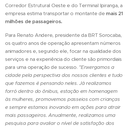
Corredor Estrutural Oeste e do Terminal Ipiranga, a
empresa estima transportar o montante de
mais
21
milhões de passageiros.
Para Renato Andere, presidente da BRT Sorocaba,
os quatro anos de operação apresentam números
animadores e, segundo ele, focar na qualidade dos
serviços e na experiência do cliente são primordiais
para uma operação de sucesso.
"Enxergamos a
cidade pela perspectiva dos nossos clientes e tudo
que fazemos é pensando neles. Já realizamos
forró dentro do ônibus, estação em homenagem
às mulheres, promovemos passeios com crianças
e sempre estamos inovando em ações para atrair
mais passageiros. Anualmente, realizamos uma
pesquisa para avaliar o nível de satisfação dos