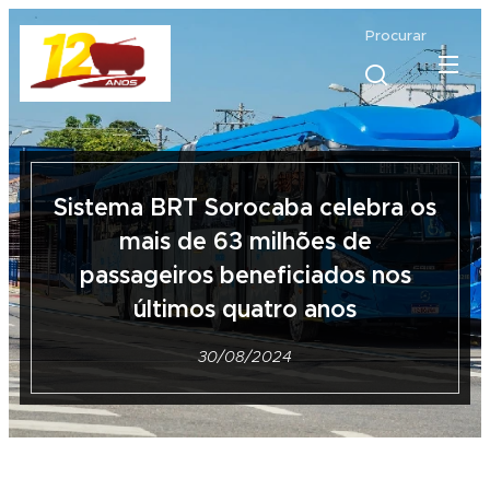
Procurar
Sistema BRT Sorocaba celebra os
mais de 63 milhões de
passageiros beneficiados nos
últimos quatro anos
30/08/2024