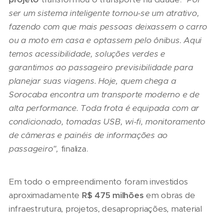
ser um sistema inteligente tornou-se um atrativo,
fazendo com que mais pessoas deixassem o carro
ou a moto em casa e optassem pelo ônibus. Aqui
temos acessibilidade, soluções verdes e
garantimos ao passageiro previsibilidade para
planejar suas viagens
. Hoje, quem chega a
Sorocaba encontra um transporte moderno e de
alta performance. Toda frota é
equipada com ar
condicionado, tomadas USB, wi-fi, monitoramento
de câmeras e painéis de informações ao
passageiro",
finaliza.
Em todo o empreendimento foram investidos
aproximadamente
R$ 475 milhões
em obras de
infraestrutura, projetos, desapropriações, material