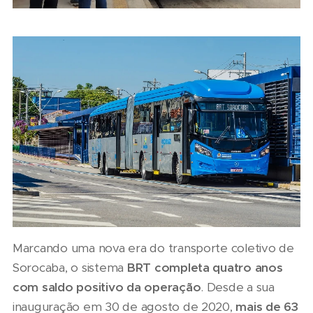
Marcando uma nova era do transporte coletivo de
Sorocaba, o sistema
BRT completa quatro anos
com saldo positivo da operação
. Desde a sua
inauguração em 30 de agosto de 2020,
mais de 63