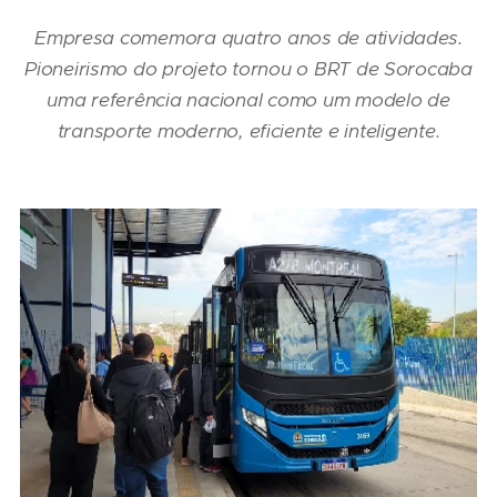
Empresa comemora quatro anos de atividades.
Pioneirismo do projeto tornou o BRT de Sorocaba
uma referência nacional como um modelo de
transporte moderno, eficiente e inteligente.