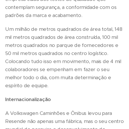
contemplam segurança, a conformidade com os
padrões da marca e acabamento.
Um milhão de metros quadrados de área total, 148
mil metros quadrados de área construída, 100 mil
metros quadrados no parque de fornecedores e
50 mil metros quadrados no centro logístico.
Colocando tudo isso em movimento, mais de 4 mil
colaboradores se empenham em fazer o seu
melhor todo o dia, com muita determinação e
espírito de equipe.
Internacionalização
A Volkswagen Caminhões e Ônibus levou para
Resende não apenas uma fábrica, mas o seu centro