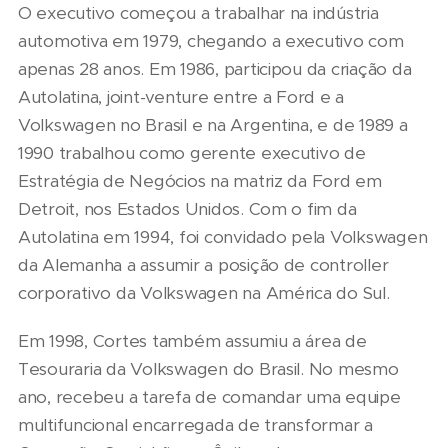
O executivo começou a trabalhar na indústria
automotiva em 1979, chegando a executivo com
apenas 28 anos. Em 1986, participou da criação da
Autolatina, joint-venture entre a Ford e a
Volkswagen no Brasil e na Argentina, e de 1989 a
1990 trabalhou como gerente executivo de
Estratégia de Negócios na matriz da Ford em
Detroit, nos Estados Unidos. Com o fim da
Autolatina em 1994, foi convidado pela Volkswagen
da Alemanha a assumir a posição de controller
corporativo da Volkswagen na América do Sul.
Em 1998, Cortes também assumiu a área de
Tesouraria da Volkswagen do Brasil. No mesmo
ano, recebeu a tarefa de comandar uma equipe
multifuncional encarregada de transformar a