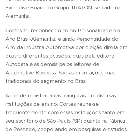
Executive Board do Grupo TRATON, sediado na
Alemanha.
Cortes foi reconhecido como Personalidade do
Ano Brasil-Alemanha, e ainda Personalidade do
Ano da Indústria Automotiva por eleição direta em
quatro diferentes ocasiões: duas pela editora
Autodata e as demais pelos leitores de
Automotive Business. São as premiações mais
tradicionais do segmento no Brasil.
Além de ministrar aulas inaugurais em diversas
instituições de ensino, Cortes reúne-se
frequentemente com essas instituições tanto em
seu escritório de São Paulo (SP) quanto na fábrica
de Resende, cooperando em pesquisas e estudos