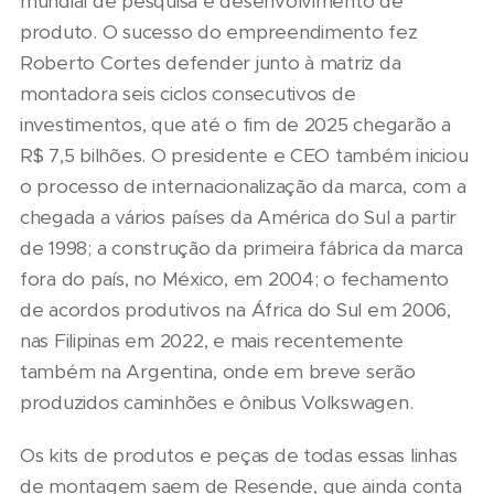
mundial de pesquisa e desenvolvimento de
produto. O sucesso do empreendimento fez
Roberto Cortes defender junto à matriz da
montadora seis ciclos consecutivos de
investimentos, que até o fim de 2025 chegarão a
R$ 7,5 bilhões. O presidente e CEO também iniciou
o processo de internacionalização da marca, com a
chegada a vários países da América do Sul a partir
de 1998; a construção da primeira fábrica da marca
fora do país, no México, em 2004; o fechamento
de acordos produtivos na África do Sul em 2006,
nas Filipinas em 2022, e mais recentemente
também na Argentina, onde em breve serão
produzidos caminhões e ônibus Volkswagen.
Os kits de produtos e peças de todas essas linhas
de montagem saem de Resende, que ainda conta