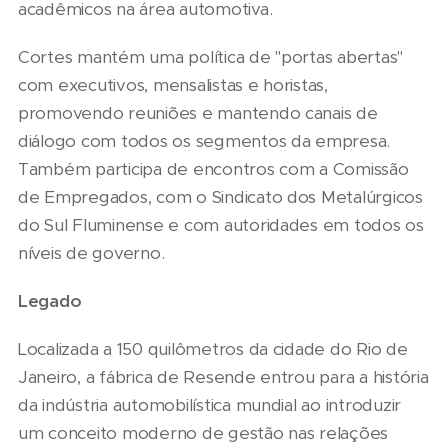
acadêmicos na área automotiva.
Cortes mantém uma política de "portas abertas"
com executivos, mensalistas e horistas,
promovendo reuniões e mantendo canais de
diálogo com todos os segmentos da empresa.
Também participa de encontros com a Comissão
de Empregados, com o Sindicato dos Metalúrgicos
do Sul Fluminense e com autoridades em todos os
níveis de governo.
Legado
Localizada a 150 quilômetros da cidade do Rio de
Janeiro, a fábrica de Resende entrou para a história
da indústria automobilística mundial ao introduzir
um conceito moderno de gestão nas relações