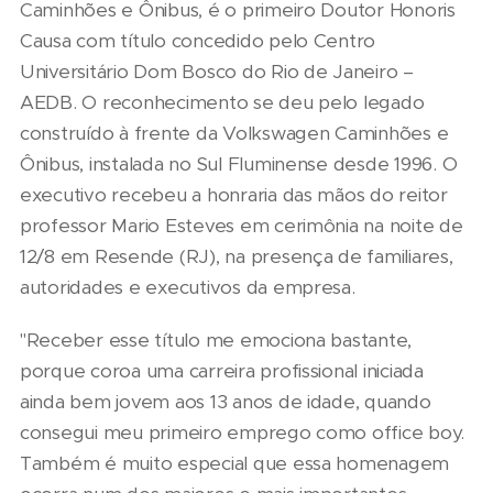
Caminhões e Ônibus, é o primeiro Doutor Honoris
Causa com título concedido pelo Centro
Universitário Dom Bosco do Rio de Janeiro –
AEDB. O reconhecimento se deu pelo legado
construído à frente da Volkswagen Caminhões e
Ônibus, instalada no Sul Fluminense desde 1996. O
executivo recebeu a honraria das mãos do reitor
professor Mario Esteves em cerimônia na noite de
12/8 em Resende (RJ), na presença de familiares,
autoridades e executivos da empresa.
"Receber esse título me emociona bastante,
porque coroa uma carreira profissional iniciada
ainda bem jovem aos 13 anos de idade, quando
consegui meu primeiro emprego como office boy.
Também é muito especial que essa homenagem