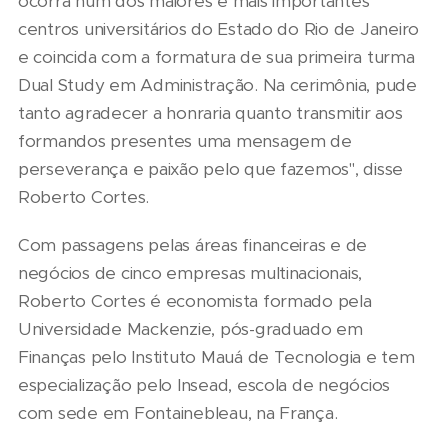
ocorra num dos maiores e mais importantes
centros universitários do Estado do Rio de Janeiro
e coincida com a formatura de sua primeira turma
Dual Study em Administração. Na cerimônia, pude
tanto agradecer a honraria quanto transmitir aos
formandos presentes uma mensagem de
perseverança e paixão pelo que fazemos", disse
Roberto Cortes.
Com passagens pelas áreas financeiras e de
negócios de cinco empresas multinacionais,
Roberto Cortes é economista formado pela
Universidade Mackenzie, pós-graduado em
Finanças pelo Instituto Mauá de Tecnologia e tem
especialização pelo Insead, escola de negócios
com sede em Fontainebleau, na França.