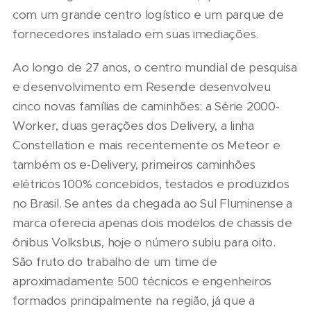
com um grande centro logístico e um parque de
fornecedores instalado em suas imediações.
Ao longo de 27 anos, o centro mundial de pesquisa
e desenvolvimento em Resende desenvolveu
cinco novas famílias de caminhões: a Série 2000-
Worker, duas gerações dos Delivery, a linha
Constellation e mais recentemente os Meteor e
também os e-Delivery, primeiros caminhões
elétricos 100% concebidos, testados e produzidos
no Brasil. Se antes da chegada ao Sul Fluminense a
marca oferecia apenas dois modelos de chassis de
ônibus Volksbus, hoje o número subiu para oito.
São fruto do trabalho de um time de
aproximadamente 500 técnicos e engenheiros
formados principalmente na região, já que a