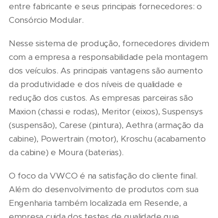
entre fabricante e seus principais fornecedores: o
Consórcio Modular.
Nesse sistema de produção, fornecedores dividem
com a empresa a responsabilidade pela montagem
dos veículos. As principais vantagens são aumento
da produtividade e dos níveis de qualidade e
redução dos custos. As empresas parceiras são
Maxion (chassi e rodas), Meritor (eixos), Suspensys
(suspensão), Carese (pintura), Aethra (armação da
cabine), Powertrain (motor), Kroschu (acabamento
da cabine) e Moura (baterias).
O foco da VWCO é na satisfação do cliente final.
Além do desenvolvimento de produtos com sua
Engenharia também localizada em Resende, a
empresa cuida dos testes de qualidade que