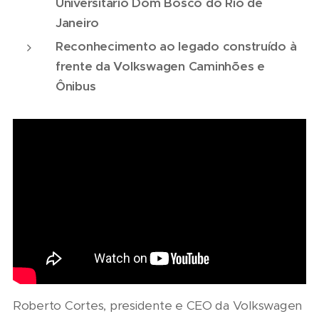
Universitário Dom Bosco do Rio de
Janeiro
Reconhecimento ao legado construído à
frente da Volkswagen Caminhões e
Ônibus
Roberto Cortes, presidente e CEO da Volkswagen