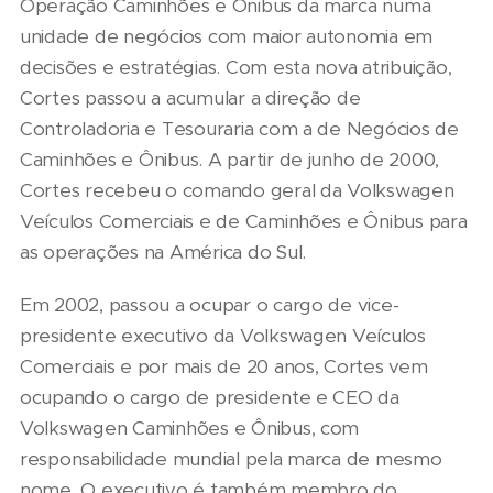
Operação Caminhões e Ônibus da marca numa
unidade de negócios com maior autonomia em
decisões e estratégias. Com esta nova atribuição,
Cortes passou a acumular a direção de
Controladoria e Tesouraria com a de Negócios de
Caminhões e Ônibus. A partir de junho de 2000,
Cortes recebeu o comando geral da Volkswagen
Veículos Comerciais e de Caminhões e Ônibus para
as operações na América do Sul.
Em 2002, passou a ocupar o cargo de vice-
presidente executivo da Volkswagen Veículos
Comerciais e por mais de 20 anos, Cortes vem
ocupando o cargo de presidente e CEO da
Volkswagen Caminhões e Ônibus, com
responsabilidade mundial pela marca de mesmo
nome. O executivo é também membro do