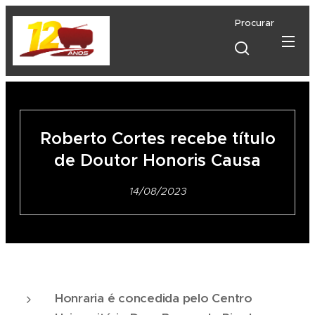
Procurar
Roberto Cortes recebe título
de Doutor Honoris Causa
14/08/2023
Honraria é concedida pelo Centro