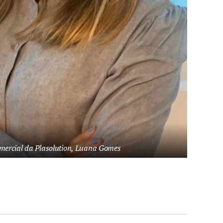
mercial da Plasolution, Luana Gomes