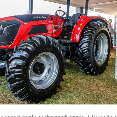
sa especializada no desenvolvimento, fabricação