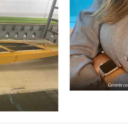
Gerente co