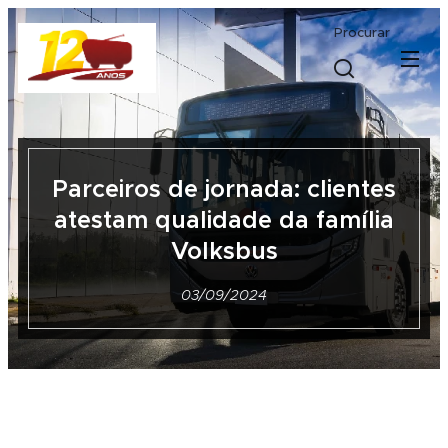
Procurar
Parceiros de jornada: clientes
atestam qualidade da família
Volksbus
03/09/2024