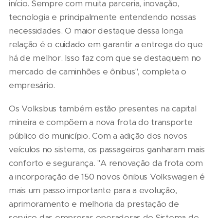
início. Sempre com muita parceria, inovação,
tecnologia e principalmente entendendo nossas
necessidades. O maior destaque dessa longa
relação é o cuidado em garantir a entrega do que
há de melhor. Isso faz com que se destaquem no
mercado de caminhões e ônibus", completa o
empresário.
Os Volksbus também estão presentes na capital
mineira e compõem a nova frota do transporte
público do município. Com a adição dos novos
veículos no sistema, os passageiros ganharam mais
conforto e segurança. "A renovação da frota com
a incorporação de 150 novos ônibus Volkswagen é
mais um passo importante para a evolução,
aprimoramento e melhoria da prestação de
serviço das empresas operadoras do Sistema de