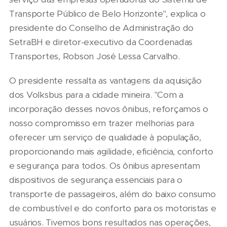
Transporte Público de Belo Horizonte", explica o
presidente do Conselho de Administração do
SetraBH e diretor-executivo da Coordenadas
Transportes, Robson José Lessa Carvalho.
O presidente ressalta as vantagens da aquisição
dos Volksbus para a cidade mineira. "Com a
incorporação desses novos ônibus, reforçamos o
nosso compromisso em trazer melhorias para
oferecer um serviço de qualidade à população,
proporcionando mais agilidade, eficiência, conforto
e segurança para todos. Os ônibus apresentam
dispositivos de segurança essenciais para o
transporte de passageiros, além do baixo consumo
de combustível e do conforto para os motoristas e
usuários. Tivemos bons resultados nas operações,