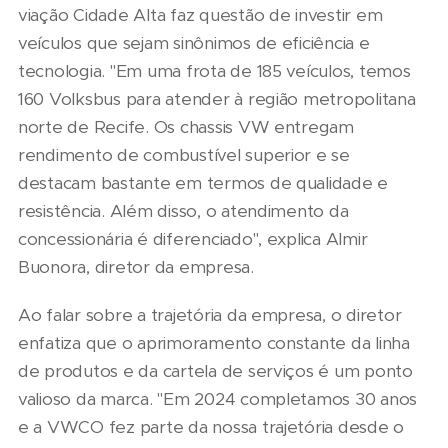
viação Cidade Alta faz questão de investir em
veículos que sejam sinônimos de eficiência e
tecnologia. "Em uma frota de 185 veículos, temos
160 Volksbus para atender à região metropolitana
norte de Recife. Os chassis VW entregam
rendimento de combustível superior e se
destacam bastante em termos de qualidade e
resistência. Além disso, o atendimento da
concessionária é diferenciado", explica Almir
Buonora, diretor da empresa.
Ao falar sobre a trajetória da empresa, o diretor
enfatiza que o aprimoramento constante da linha
de produtos e da cartela de serviços é um ponto
valioso da marca. "Em 2024 completamos 30 anos
e a VWCO fez parte da nossa trajetória desde o