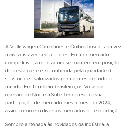
A Volkswagen Caminhões e Ônibus busca cada vez
mais satisfazer seus clientes. Em um mercado
competitivo, a montadora se mantém em posição
de destaque e é reconhecida pela qualidade de
seus ônibus, valorizados por clientes de todo o
mundo. Em território brasileiro, os Volksbus
operam de Norte a Sul e têm crescido sua
participação de mercado mês a mês em 2024,
assim como em diversos mercados de exportação.
Sempre antenada às novidades da indústria, a