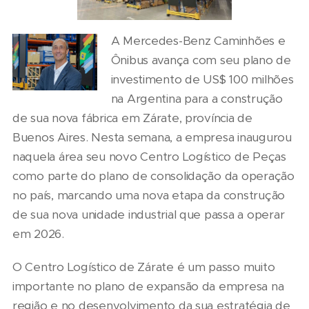
A Mercedes-Benz Caminhões e
Ônibus avança com seu plano de
investimento de US$ 100 milhões
na Argentina para a construção
de sua nova fábrica em Zárate, província de
Buenos Aires. Nesta semana, a empresa inaugurou
naquela área seu novo Centro Logístico de Peças
como parte do plano de consolidação da operação
no país, marcando uma nova etapa da construção
de sua nova unidade industrial que passa a operar
em 2026.
O Centro Logístico de Zárate é um passo muito
importante no plano de expansão da empresa na
região e no desenvolvimento da sua estratégia de