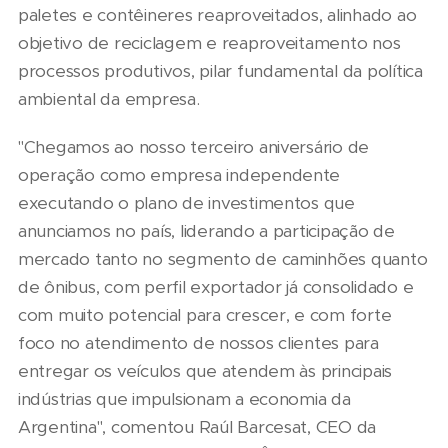
paletes e contêineres reaproveitados, alinhado ao
objetivo de reciclagem e reaproveitamento nos
processos produtivos, pilar fundamental da política
ambiental da empresa.
"Chegamos ao nosso terceiro aniversário de
operação como empresa independente
executando o plano de investimentos que
anunciamos no país, liderando a participação de
mercado tanto no segmento de caminhões quanto
de ônibus, com perfil exportador já consolidado e
com muito potencial para crescer, e com forte
foco no atendimento de nossos clientes para
entregar os veículos que atendem às principais
indústrias que impulsionam a economia da
Argentina", comentou Raúl Barcesat, CEO da