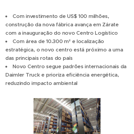
Com investimento de US$ 100 milhões,
construção da nova fábrica avança em Zárate
com a inauguração do novo Centro Logístico
Com área de 10.300 m² e localização
estratégica, o novo centro está próximo a uma
das principais rotas do país
Novo Centro segue padrões internacionais da
Daimler Truck e prioriza eficiência energética,
reduzindo impacto ambiental