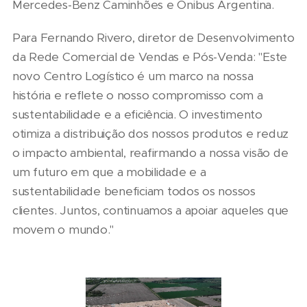
Mercedes-Benz Caminhões e Ônibus Argentina.
Para Fernando Rivero, diretor de Desenvolvimento
da Rede Comercial de Vendas e Pós-Venda: "Este
novo Centro Logístico é um marco na nossa
história e reflete o nosso compromisso com a
sustentabilidade e a eficiência. O investimento
otimiza a distribuição dos nossos produtos e reduz
o impacto ambiental, reafirmando a nossa visão de
um futuro em que a mobilidade e a
sustentabilidade beneficiam todos os nossos
clientes. Juntos, continuamos a apoiar aqueles que
movem o mundo."