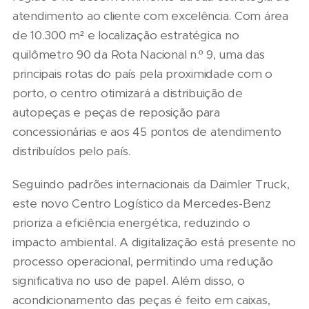
atendimento ao cliente com excelência. Com área
de 10.300 m² e localização estratégica no
quilômetro 90 da Rota Nacional n.º 9, uma das
principais rotas do país pela proximidade com o
porto, o centro otimizará a distribuição de
autopeças e peças de reposição para
concessionárias e aos 45 pontos de atendimento
distribuídos pelo país.
Seguindo padrões internacionais da Daimler Truck,
este novo Centro Logístico da Mercedes-Benz
prioriza a eficiência energética, reduzindo o
impacto ambiental. A digitalização está presente no
processo operacional, permitindo uma redução
significativa no uso de papel. Além disso, o
acondicionamento das peças é feito em caixas,