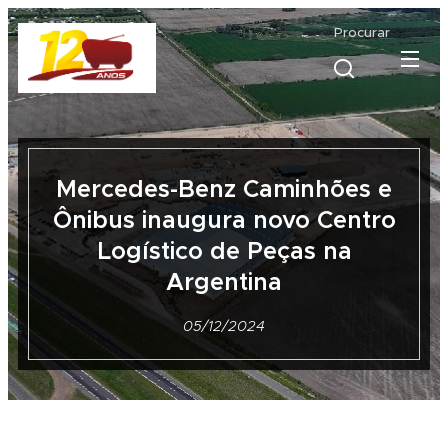
Procurar
Mercedes-Benz Caminhões e
Ônibus inaugura novo Centro
Logístico de Peças na
Argentina
05/12/2024