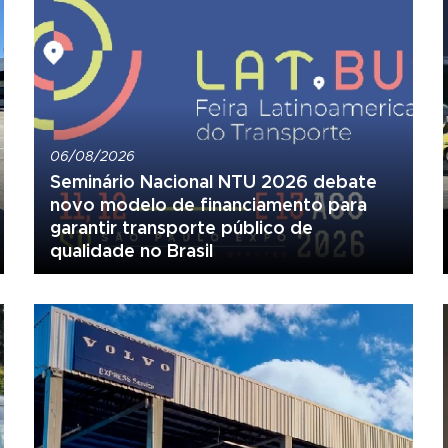
06/08/2026
Seminário Nacional NTU 2026 debate
novo modelo de financiamento para
garantir transporte público de
qualidade no Brasil