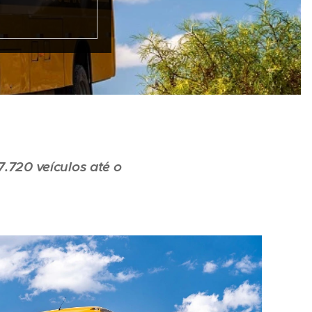
.720 veículos até o