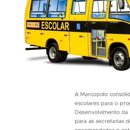
A Marcopolo consolid
escolares para o pro
Desenvolvimento da 
para as secretarias 