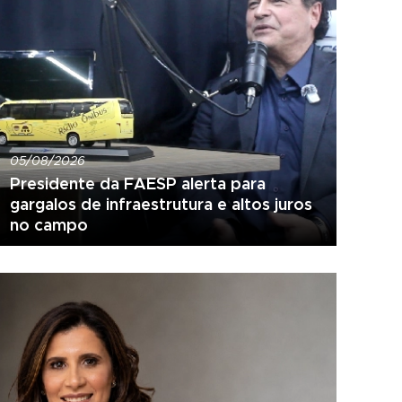
05/08/2026
Presidente da FAESP alerta para
gargalos de infraestrutura e altos juros
no campo