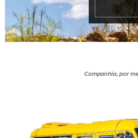
Companhia, por mei