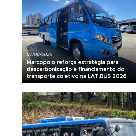
07/08/2026
Marcopolo reforça estratégia para
descarbonização e financiamento do
transporte coletivo na LAT.BUS 2026