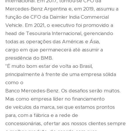
internacional. Em 2017, tornou-se CFO da
Mercedes-Benz Argentina e, em 2019, assumiu a
função de CFO da Daimler India Commercial
Vehicle. Em 2021, o executivo foi promovido a
head de Tesouraria Internacional, gerenciando
todas as operações das Américas e Ásia,
cargo em que permanecerá até assumir a
presidência do BMB.
"É muito bom estar de volta ao Brasil,
principalmente à frente de uma empresa sólida
como o
Banco Mercedes-Benz. Os desafios serão muitos.
Mas como empresa líder no financiamento
de veículos da marca, sei que estamos prontos
para, com a fábrica e a rede de
concessionárias, ofertar aos nossos clientes sempre