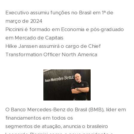
Executivo assumiu funções no Brasil em 1ª de
março de 2024
Piccinini é formado em Economia e pós-graduado
em Mercado de Capitais
Hilke Janssen assumirá o cargo de Chief
Transformation Officer North America
O Banco Mercedes-Benz do Brasil (BMB), líder em
financiamentos em todos os
segmentos de atuação, anuncia o brasileiro