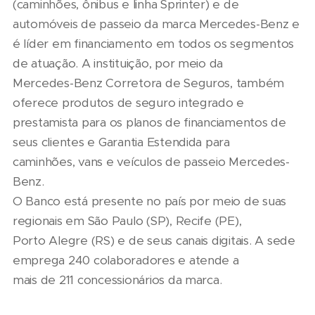
(caminhões, ônibus e linha Sprinter) e de
automóveis de passeio da marca Mercedes-Benz e
é líder em financiamento em todos os segmentos
de atuação. A instituição, por meio da
Mercedes-Benz Corretora de Seguros, também
oferece produtos de seguro integrado e
prestamista para os planos de financiamentos de
seus clientes e Garantia Estendida para
caminhões, vans e veículos de passeio Mercedes-
Benz.
O Banco está presente no país por meio de suas
regionais em São Paulo (SP), Recife (PE),
Porto Alegre (RS) e de seus canais digitais. A sede
emprega 240 colaboradores e atende a
mais de 211 concessionários da marca.