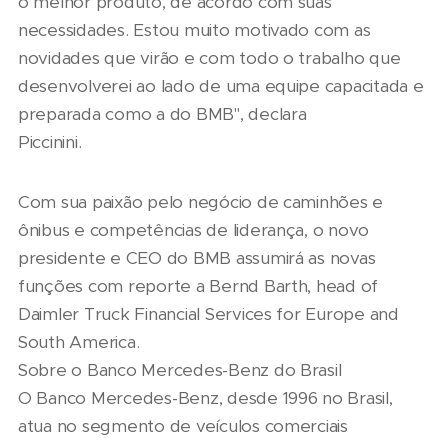
o melhor produto, de acordo com suas
necessidades. Estou muito motivado com as
novidades que virão e com todo o trabalho que
desenvolverei ao lado de uma equipe capacitada e
preparada como a do BMB", declara
Piccinini.
Com sua paixão pelo negócio de caminhões e
ônibus e competências de liderança, o novo
presidente e CEO do BMB assumirá as novas
funções com reporte a Bernd Barth, head of
Daimler Truck Financial Services for Europe and
South America.
Sobre o Banco Mercedes-Benz do Brasil
O Banco Mercedes-Benz, desde 1996 no Brasil,
atua no segmento de veículos comerciais