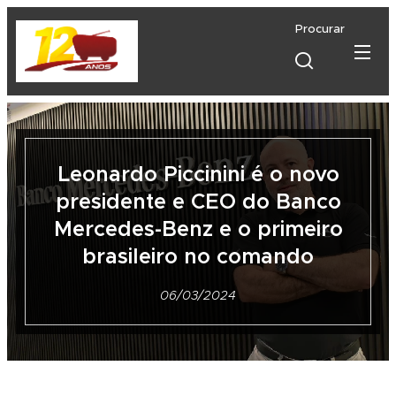
Procurar
Leonardo Piccinini é o novo
presidente e CEO do Banco
Mercedes-Benz e o primeiro
brasileiro no comando
06/03/2024