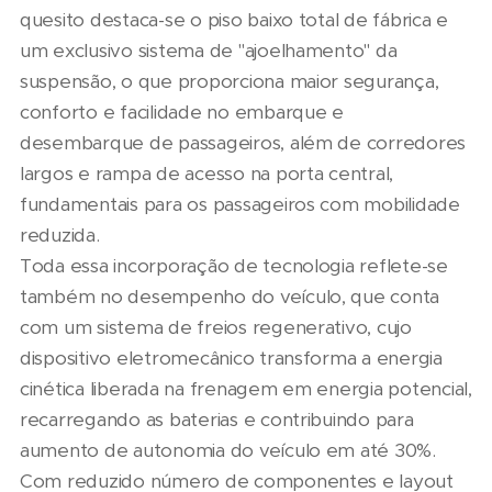
quesito destaca-se o piso baixo total de fábrica e
um exclusivo sistema de "ajoelhamento" da
suspensão, o que proporciona maior segurança,
conforto e facilidade no embarque e
desembarque de passageiros, além de corredores
largos e rampa de acesso na porta central,
fundamentais para os passageiros com mobilidade
reduzida.
Toda essa incorporação de tecnologia reflete-se
também no desempenho do veículo, que conta
com um sistema de freios regenerativo, cujo
dispositivo eletromecânico transforma a energia
cinética liberada na frenagem em energia potencial,
recarregando as baterias e contribuindo para
aumento de autonomia do veículo em até 30%.
Com reduzido número de componentes e layout