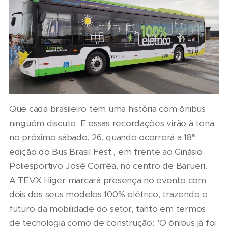
Que cada brasileiro tem uma história com ônibus
ninguém discute. E essas recordações virão à tona
no próximo sábado, 26, quando ocorrerá a 18ª
edição do Bus Brasil Fest , em frente ao Ginásio
Poliesportivo José Corrêa, no centro de Barueri.
A TEVX Higer marcará presença no evento com
dois dos seus modelos 100% elétrico, trazendo o
futuro da mobilidade do setor, tanto em termos
de tecnologia como de construção: "O ônibus já foi