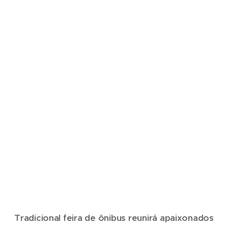
Tradicional feira de ônibus reunirá apaixonados