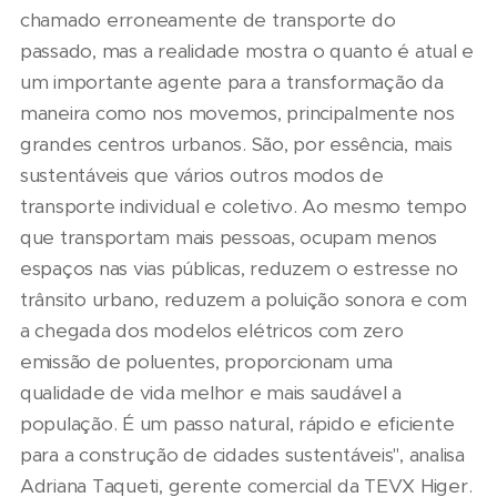
chamado erroneamente de transporte do
passado, mas a realidade mostra o quanto é atual e
um importante agente para a transformação da
maneira como nos movemos, principalmente nos
grandes centros urbanos. São, por essência, mais
sustentáveis que vários outros modos de
transporte individual e coletivo. Ao mesmo tempo
que transportam mais pessoas, ocupam menos
espaços nas vias públicas, reduzem o estresse no
trânsito urbano, reduzem a poluição sonora e com
a chegada dos modelos elétricos com zero
emissão de poluentes, proporcionam uma
qualidade de vida melhor e mais saudável a
população. É um passo natural, rápido e eficiente
para a construção de cidades sustentáveis", analisa
Adriana Taqueti, gerente comercial da TEVX Higer.