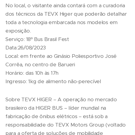
No local, o visitante ainda contará com a curadoria
dos técnicos da TEVX Higer que poderão detalhar
toda a tecnologia embarcada nos modelos em
exposição.
Serviço: 18º Bus Brasil Fest
Data:26/08/2023
Local: em frente ao Ginásio Poliesportivo José
Corrêa, no centro de Barueri
Horário: das 10h às 17h
Ingresso: 1kg de alimento não-perecível
Sobre TEVX HIGER – A operação no mercado
brasileiro da HIGER BUS – líder mundial na
fabricação de ônibus elétricos – está sob a
responsabilidade do TEVX Motors Group (voltado
para a oferta de soluções de mobilidade