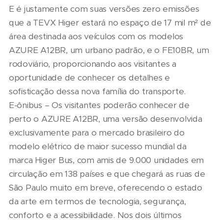
E é justamente com suas versões zero emissões
que a TEVX Higer estará no espaço de 17 mil m² de
área destinada aos veículos com os modelos
AZURE A12BR, um urbano padrão, e o FE10BR, um
rodoviário, proporcionando aos visitantes a
oportunidade de conhecer os detalhes e
sofisticação dessa nova família do transporte.
E-ônibus – Os visitantes poderão conhecer de
perto o AZURE A12BR, uma versão desenvolvida
exclusivamente para o mercado brasileiro do
modelo elétrico de maior sucesso mundial da
marca Higer Bus, com amis de 9.000 unidades em
circulação em 138 países e que chegará as ruas de
São Paulo muito em breve, oferecendo o estado
da arte em termos de tecnologia, segurança,
conforto e a acessibilidade. Nos dois últimos