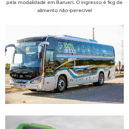
pela modalidade em Barueri. O ingresso é 1kg de
alimento não-perecível