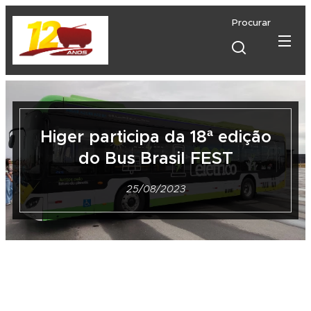
Procurar
Higer participa da 18ª edição
do Bus Brasil FEST
25/08/2023