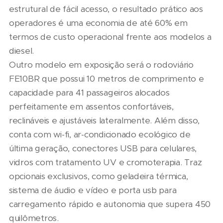
estrutural de fácil acesso, o resultado prático aos
operadores é uma economia de até 60% em
termos de custo operacional frente aos modelos a
diesel.
Outro modelo em exposição será o rodoviário
FE10BR que possui 10 metros de comprimento e
capacidade para 41 passageiros alocados
perfeitamente em assentos confortáveis,
reclináveis e ajustáveis lateralmente. Além disso,
conta com wi-fi, ar-condicionado ecológico de
última geração, conectores USB para celulares,
vidros com tratamento UV e cromoterapia. Traz
opcionais exclusivos, como geladeira térmica,
sistema de áudio e vídeo e porta usb para
carregamento rápido e autonomia que supera 450
quilômetros.