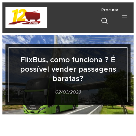
Procurar
FlixBus, como funciona ? É
possível vender passagens
baratas?
02/03/2023