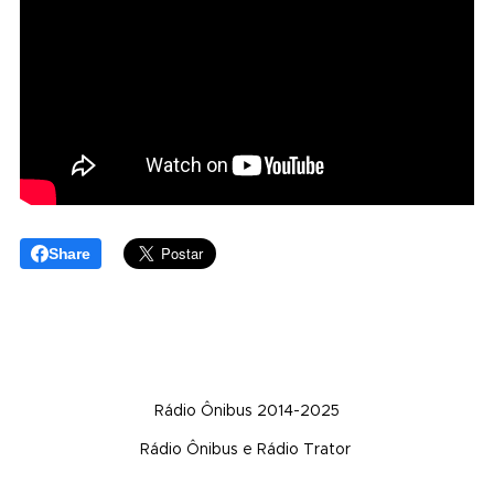
Share
Rádio Ônibus 2014-2025
Rádio Ônibus e Rádio Trator