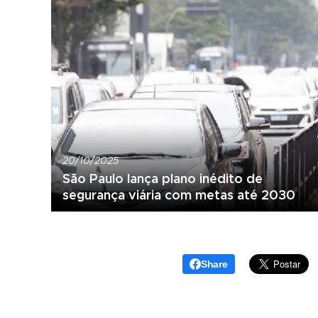
20/10/2025
São Paulo lança plano inédito de
segurança viária com metas até 2030
Share