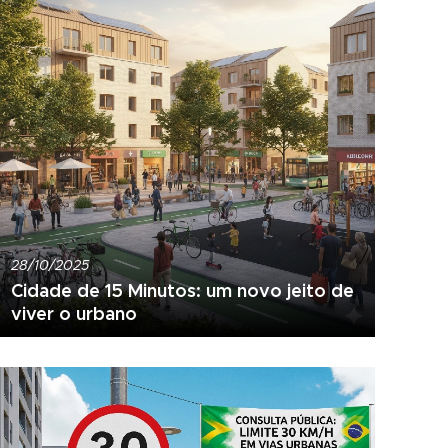
28/10/2025
Cidade de 15 Minutos: um novo jeito de
viver o urbano