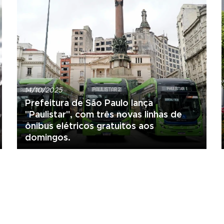
14/10/2025
Prefeitura de São Paulo lança
"Paulistar", com três novas linhas de
ônibus elétricos gratuitos aos
domingos.