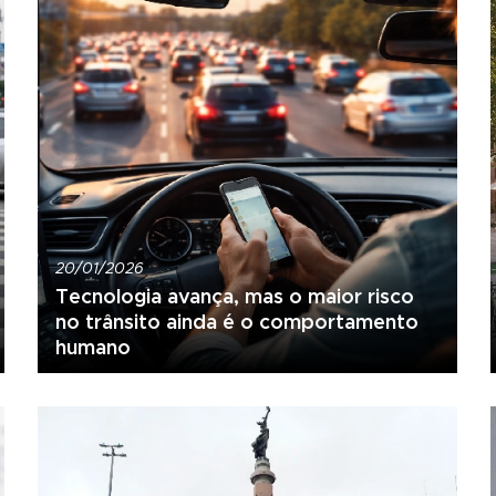
20/01/2026
Tecnologia avança, mas o maior risco
no trânsito ainda é o comportamento
humano