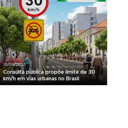
15/09/2025
Consulta pública propõe limite de 30
km/h em vias urbanas no Brasil