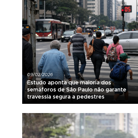
09/02/2026
Estudo aponta que maioria dos
semáforos de São Paulo não garante
travessia segura a pedestres