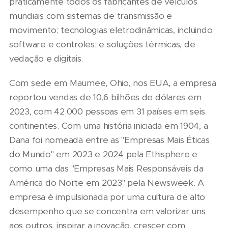
praticamente todos os fabricantes de veículos
mundiais com sistemas de transmissão e
movimento; tecnologias eletrodinâmicas, incluindo
software e controles; e soluções térmicas, de
vedação e digitais.
Com sede em Maumee, Ohio, nos EUA, a empresa
reportou vendas de 10,6 bilhões de dólares em
2023, com 42.000 pessoas em 31 países em seis
continentes. Com uma história iniciada em 1904, a
Dana foi nomeada entre as "Empresas Mais Éticas
do Mundo" em 2023 e 2024 pela Ethisphere e
como uma das "Empresas Mais Responsáveis da
América do Norte em 2023" pela Newsweek. A
empresa é impulsionada por uma cultura de alto
desempenho que se concentra em valorizar uns
aos outros, inspirar a inovação, crescer com