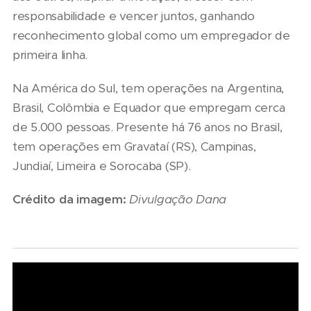
responsabilidade e vencer juntos, ganhando
reconhecimento global como um empregador de
primeira linha.
Na América do Sul, tem operações na Argentina,
Brasil, Colômbia e Equador que empregam cerca
de 5.000 pessoas. Presente há 76 anos no Brasil,
tem operações em Gravataí (RS), Campinas,
Jundiaí, Limeira e Sorocaba (SP).
Crédito da imagem:
Divulgação Dana
06/08/2026
Seminário