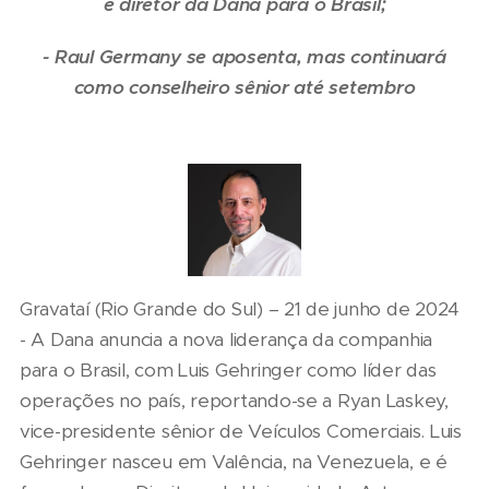
e diretor da Dana para o Brasil;
- Raul Germany se aposenta, mas continuará
como conselheiro sênior até setembro
Gravataí (Rio Grande do Sul) – 21 de junho de 2024
- A Dana anuncia a nova liderança da companhia
para o Brasil, com Luis Gehringer como líder das
operações no país, reportando-se a Ryan Laskey,
vice-presidente sênior de Veículos Comerciais. Luis
Gehringer nasceu em Valência, na Venezuela, e é