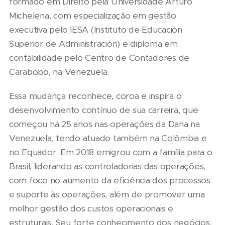
formado em Direito pela Universidade Arturo
Michelena, com especialização em gestão
executiva pelo IESA (Instituto de Educación
Superior de Administración) e diploma em
contabilidade pelo Centro de Contadores de
Carabobo, na Venezuela.
Essa mudança reconhece, coroa e inspira o
desenvolvimento contínuo de sua carreira, que
começou há 25 anos nas operações da Dana na
Venezuela, tendo atuado também na Colômbia e
no Equador. Em 2018 emigrou com a família para o
Brasil, liderando as controladorias das operações,
com foco no aumento da eficiência dos processos
e suporte às operações, além de promover uma
melhor gestão dos custos operacionais e
estruturais. Seu forte conhecimento dos negócios,