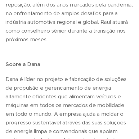
reposição, além dos anos marcados pela pandemia,
no enfrentamento de amplos desafios para a
indústria automotiva regional e global. Raul atuará
como conselheiro sênior durante a transição nos
próximos meses.
Sobre a Dana
Dana é líder no projeto e fabricação de soluções
de propulsão e gerenciamento de energia
altamente eficientes que alimentam veículos e
máquinas em todos os mercados de mobilidade
em todo o mundo. A empresa ajuda a moldar o
progresso sustentável através das suas soluções
de energia limpa e convencionais que apoiam