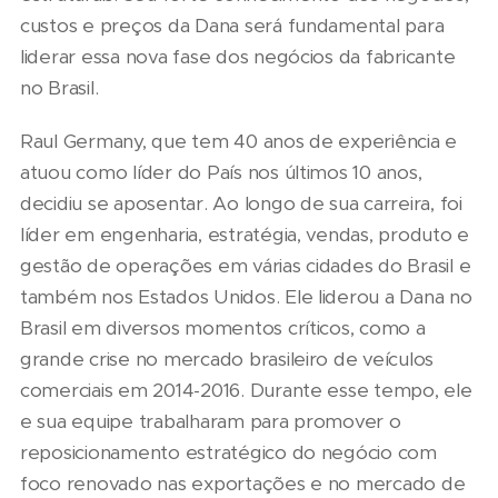
custos e preços da Dana será fundamental para
liderar essa nova fase dos negócios da fabricante
no Brasil.
Raul Germany, que tem 40 anos de experiência e
atuou como líder do País nos últimos 10 anos,
decidiu se aposentar. Ao longo de sua carreira, foi
líder em engenharia, estratégia, vendas, produto e
gestão de operações em várias cidades do Brasil e
também nos Estados Unidos. Ele liderou a Dana no
Brasil em diversos momentos críticos, como a
grande crise no mercado brasileiro de veículos
comerciais em 2014-2016. Durante esse tempo, ele
e sua equipe trabalharam para promover o
reposicionamento estratégico do negócio com
foco renovado nas exportações e no mercado de