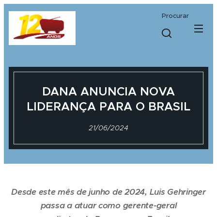
Procurar
DANA ANUNCIA NOVA
LIDERANÇA PARA O BRASIL
21/06/2024
Desde este mês de junho de 2024, Luis Gehringer
passa a atuar como gerente-geral