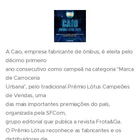
A Caio, empresa fabricante de ônibus, é eleita pelo
décimo primeiro
ano consecutivo como campeã na categoria "Marca
de Carroceria
Urbana", pelo tradicional Prêmio Lótus Campeões
de Vendas, uma
das mais importantes premiações do país,
organizada pela SFCom,
grupo editorial que publica a revista Frota&Cia.
O Prêmio Lótus reconhece as fabricantes e os
distribuidores de