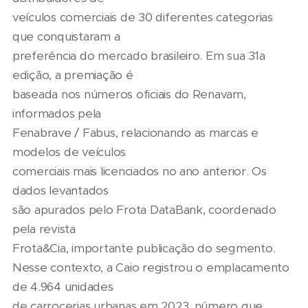
veículos comerciais de 30 diferentes categorias
que conquistaram a
preferência do mercado brasileiro. Em sua 31a
edição, a premiação é
baseada nos números oficiais do Renavam,
informados pela
Fenabrave / Fabus, relacionando as marcas e
modelos de veículos
comerciais mais licenciados no ano anterior. Os
dados levantados
são apurados pelo Frota DataBank, coordenado
pela revista
Frota&Cia, importante publicação do segmento.
Nesse contexto, a Caio registrou o emplacamento
de 4.964 unidades
de carrocerias urbanas em 2023, número que