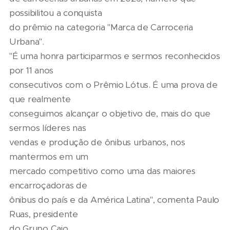
possibilitou a conquista
do prêmio na categoria "Marca de Carroceria
Urbana".
"É uma honra participarmos e sermos reconhecidos
por 11 anos
consecutivos com o Prêmio Lótus. É uma prova de
que realmente
conseguimos alcançar o objetivo de, mais do que
sermos líderes nas
vendas e produção de ônibus urbanos, nos
mantermos em um
mercado competitivo como uma das maiores
encarroçadoras de
ônibus do país e da América Latina", comenta Paulo
Ruas, presidente
do Grupo Caio.