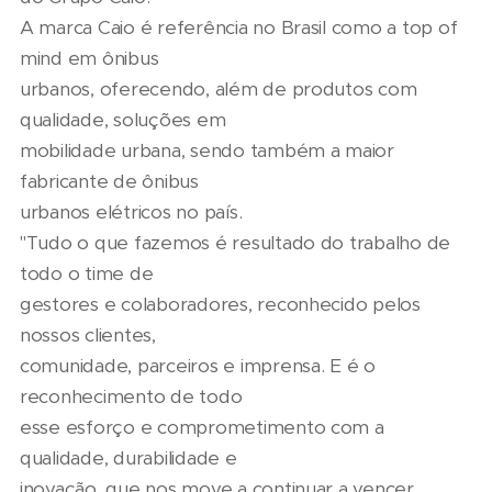
A marca Caio é referência no Brasil como a top of
mind em ônibus
urbanos, oferecendo, além de produtos com
qualidade, soluções em
mobilidade urbana, sendo também a maior
fabricante de ônibus
urbanos elétricos no país.
"Tudo o que fazemos é resultado do trabalho de
todo o time de
gestores e colaboradores, reconhecido pelos
nossos clientes,
comunidade, parceiros e imprensa. E é o
reconhecimento de todo
esse esforço e comprometimento com a
qualidade, durabilidade e
inovação, que nos move a continuar a vencer