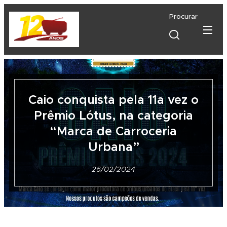
Procurar
Caio conquista pela 11a vez o
Prêmio Lótus, na categoria
“Marca de Carroceria
Urbana”
26/02/2024