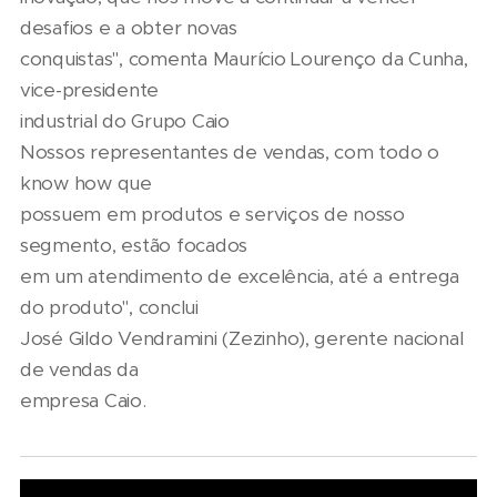
desafios e a obter novas
conquistas", comenta Maurício Lourenço da Cunha,
vice-presidente
industrial do Grupo Caio
Nossos representantes de vendas, com todo o
know how que
possuem em produtos e serviços de nosso
segmento, estão focados
em um atendimento de excelência, até a entrega
do produto", conclui
José Gildo Vendramini (Zezinho), gerente nacional
de vendas da
empresa Caio.