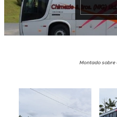
Montado sobre 