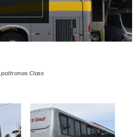
poltronas Class