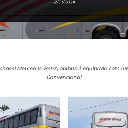
12/01/2024
chassi Mercedes-Benz, ônibus é equipado com 59 
Convencional