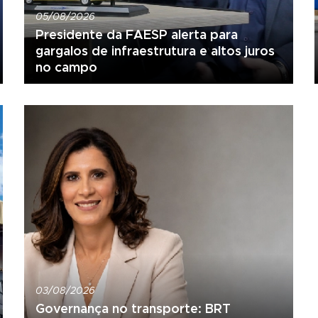
05/08/2026
Presidente da FAESP alerta para
gargalos de infraestrutura e altos juros
no campo
03/08/2026
Governança no transporte: BRT