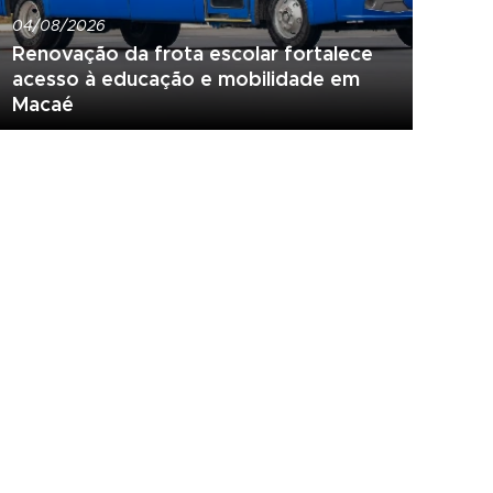
04/08/2026
Renovação da frota escolar fortalece
acesso à educação e mobilidade em
Macaé