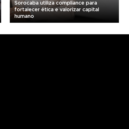
Sorocaba utiliza compliance para
fortalecer ética e valorizar capital
humano