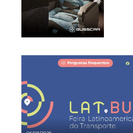
06/08/2026