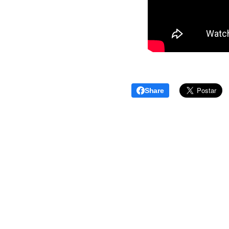
Share