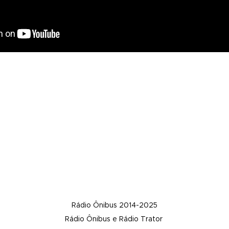
Rádio Ônibus 2014-2025
Rádio Ônibus e Rádio Trator