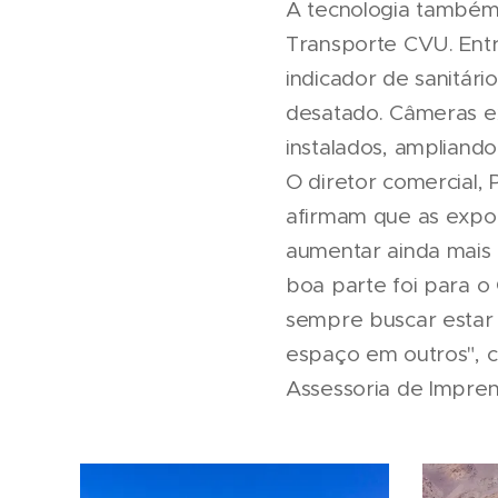
A tecnologia também
Transporte CVU. Entr
indicador de sanitári
desatado. Câmeras e
instalados, ampliando
O diretor comercial,
afirmam que as expo
aumentar ainda mais 
boa parte foi para o
sempre buscar estar 
espaço em outros",
Assessoria de Impre