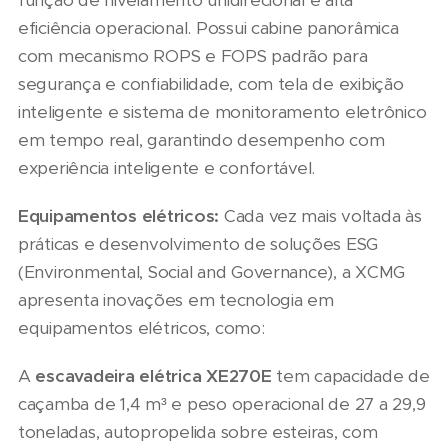
eficiência operacional. Possui cabine panorâmica
com mecanismo ROPS e FOPS padrão para
segurança e confiabilidade, com tela de exibição
inteligente e sistema de monitoramento eletrônico
em tempo real, garantindo desempenho com
experiência inteligente e confortável.
Equipamentos elétricos:
Cada vez mais voltada às
práticas e desenvolvimento de soluções ESG
(Environmental, Social and Governance), a XCMG
apresenta inovações em tecnologia em
equipamentos elétricos, como:
A
escavadeira elétrica XE270E
tem capacidade de
caçamba de 1,4 m³ e peso operacional de 27 a 29,9
toneladas, autopropelida sobre esteiras, com