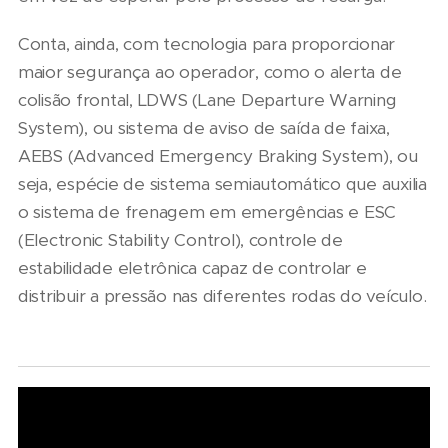
Conta, ainda, com tecnologia para proporcionar
maior segurança ao operador, como o alerta de
colisão frontal, LDWS (Lane Departure Warning
System), ou sistema de aviso de saída de faixa,
AEBS (Advanced Emergency Braking System), ou
seja, espécie de sistema semiautomático que auxilia
o sistema de frenagem em emergências e ESC
(Electronic Stability Control), controle de
estabilidade eletrônica capaz de controlar e
distribuir a pressão nas diferentes rodas do veículo.