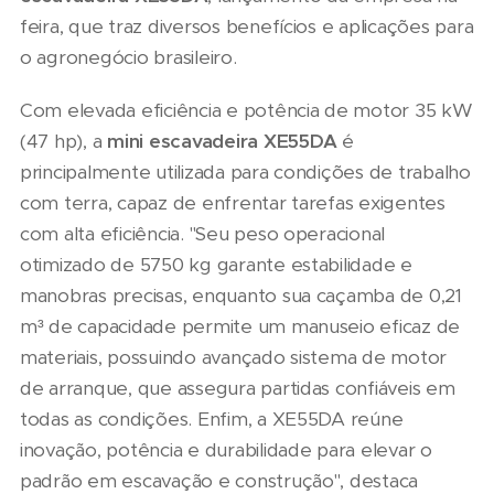
feira, que traz diversos benefícios e aplicações para
o agronegócio brasileiro.
Com elevada eficiência e potência de motor 35 kW
(47 hp), a
mini escavadeira
XE55DA
é
principalmente utilizada para condições de trabalho
com terra, capaz de enfrentar tarefas exigentes
com alta eficiência. "Seu peso operacional
otimizado de 5750 kg garante estabilidade e
manobras precisas, enquanto sua caçamba de 0,21
m³ de capacidade permite um manuseio eficaz de
materiais, possuindo avançado sistema de motor
de arranque, que assegura partidas confiáveis em
todas as condições. Enfim, a XE55DA reúne
inovação, potência e durabilidade para elevar o
padrão em escavação e construção", destaca