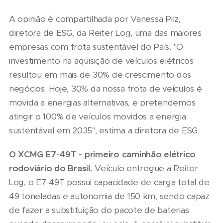
A opinião é compartilhada por Vanessa Pilz,
diretora de ESG, da Reiter Log, uma das maiores
empresas com frota sustentável do País. "O
investimento na aquisição de veículos elétricos
resultou em mais de 30% de crescimento dos
negócios. Hoje, 30% da nossa frota de veículos é
movida a energias alternativas, e pretendemos
atingir o 100% de veículos movidos a energia
sustentável em 2035", estima a diretora de ESG.
O XCMG E7-49T - primeiro caminhão elétrico
rodoviário do Brasil.
Veículo entregue a Reiter
Log, o E7-49T possui capacidade de carga total de
49 toneladas e autonomia de 150 km, sendo capaz
de fazer a substituição do pacote de baterias