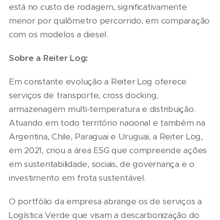
está no custo de rodagem, significativamente
menor por quilômetro percorrido, em comparação
com os modelos a diesel.
Sobre a Reiter Log:
Em constante evolução a Reiter Log oferece
serviços de transporte, cross docking,
armazenagem multi-temperatura e distribuição.
Atuando em todo território nacional e também na
Argentina, Chile, Paraguai e Uruguai, a Reiter Log,
em 2021, criou a área ESG que compreende ações
em sustentabilidade, sociais, de governança e o
investimento em frota sustentável.
O portfólio da empresa abrange os de serviços a
Logística Verde que visam a descarbonização do