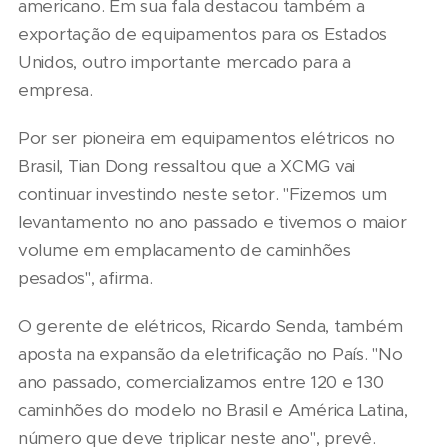
americano. Em sua fala destacou também a
exportação de equipamentos para os Estados
Unidos, outro importante mercado para a
empresa.
Por ser pioneira em equipamentos elétricos no
Brasil, Tian Dong ressaltou que a XCMG vai
continuar investindo neste setor. "Fizemos um
levantamento no ano passado e tivemos o maior
volume em emplacamento de caminhões
pesados", afirma.
O gerente de elétricos, Ricardo Senda, também
aposta na expansão da eletrificação no País. "No
ano passado, comercializamos entre 120 e 130
caminhões do modelo no Brasil e América Latina,
número que deve triplicar neste ano", prevê.