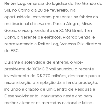
Reiter Log
, empresa de logística do Rio Grande do
Sul, no último dia 20 de fevereiro. Na
oportunidade, estiveram presentes na fábrica da
multinacional chinesa em Pouso Alegre, Minas
Gerais, o vice-presidente da XCMG Brasil, Tian
Dong, o gerente de elétricos, Ricardo Senda, e
representando a Reiter Log, Vanessa Pilz, diretora
de ESG.
Durante a solenidade de entrega, o vice-
presidente da XCMG Brasil anunciou o recente
investimento de R$ 270 milhões, destinado para a
nacionalização e ampliação da linha de produção,
incluindo a criação de um Centro de Pesquisa e
Desenvolvimento, inaugurado neste ano para
melhor atender os mercados nacional e latino-