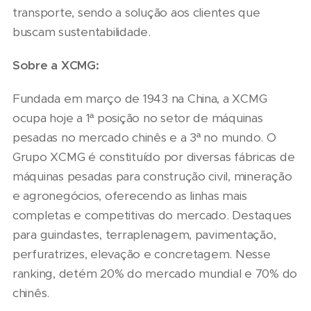
transporte, sendo a solução aos clientes que
buscam sustentabilidade.
Sobre a XCMG:
Fundada em março de 1943 na China, a XCMG
ocupa hoje a 1ª posição no setor de máquinas
pesadas no mercado chinês e a 3ª no mundo. O
Grupo XCMG é constituído por diversas fábricas de
máquinas pesadas para construção civil, mineração
e agronegócios, oferecendo as linhas mais
completas e competitivas do mercado. Destaques
para guindastes, terraplenagem, pavimentação,
perfuratrizes, elevação e concretagem. Nesse
ranking, detém 20% do mercado mundial e 70% do
chinês.