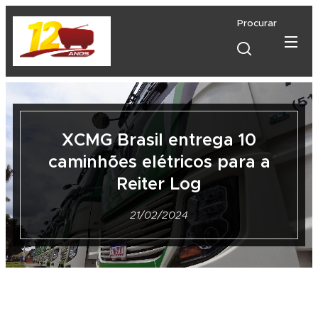
Procurar
XCMG Brasil entrega 10
caminhões elétricos para a
Reiter Log
21/02/2024