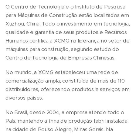
O Centro de Tecnologia e o Instituto de Pesquisa
para Máquinas de Construção estão localizados em
Xuzhou, China. Todo o investimento em tecnologia,
qualidade e garantia de seus produtos e Recursos
Humanos certifica a XCMG na liderança no setor de
máquinas para construção, segundo estudo do
Centro de Tecnologia de Empresas Chinesas.
No mundo, a XCMG estabeleceu uma rede de
comercialização ampla, constituída de mais de 110
distribuidores, oferecendo produtos e serviços em
diversos países.
No Brasil, desde 2004, a empresa atende todo o
País, mantendo a linha de produção fabril instalada
na cidade de Pouso Alegre, Minas Gerais. Na