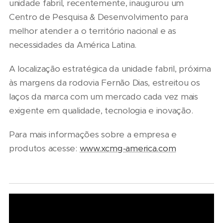
unidade fabril, recentemente, inaugurou um
Centro de Pesquisa & Desenvolvimento para
melhor atender a o território nacional e as
necessidades da América Latina.
A localização estratégica da unidade fabril, próxima
às margens da rodovia Fernão Dias, estreitou os
laços da marca com um mercado cada vez mais
exigente em qualidade, tecnologia e inovação.
Para mais informações sobre a empresa e
produtos acesse:
www.xcmg-america.com
06/08/2026
07/08/2026
Seminário