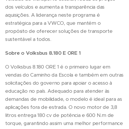
dos veículos e aumenta a transparência das
aquisições. A liderança neste programa é
estratégica para a VWCO, que mantém o
propósito de oferecer soluções de transporte
sustentável a todos.
Sobre o Volksbus 8.180 E ORE 1
O Volksbus 8.180 ORE 1 é o primeiro lugar em
vendas do Caminho da Escola e também em outras
solicitações do governo para apoiar o acesso à
educação no país. Adequado para atender às
demandas de mobilidade, o modelo é ideal para as
aplicações fora de estrada. O novo motor de 3,8
litros entrega 180 cv de potência e 600 N.m de
torque, garantindo assim uma melhor performance