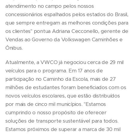
atendimento no campo pelos nossos
concessionários espalhados pelos estados do Brasil,
que sempre entregam as melhores condições para
os clientes" pontua Adriana Cecconello, gerente de
Vendas ao Governo da Volkswagen Caminhões e
Ônibus.
Atualmente, a VWCO já negociou cerca de 29 mil
veículos para o programa. Em 17 anos de
participação no Caminho da Escola, mais de 27
milhões de estudantes foram beneficiados com os
novos veículos escolares, que estão distribuídos
por mais de cinco mil municípios. "Estamos
cumprindo o nosso propósito de oferecer
soluções de transporte sustentável para todos.
Estamos próximos de superar a marca de 30 mil