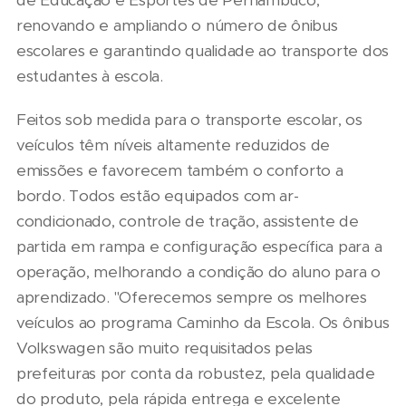
renovando e ampliando o número de ônibus
escolares e garantindo qualidade ao transporte dos
estudantes à escola.
Feitos sob medida para o transporte escolar, os
veículos têm níveis altamente reduzidos de
emissões e favorecem também o conforto a
bordo. Todos estão equipados com ar-
condicionado, controle de tração, assistente de
partida em rampa e configuração específica para a
operação, melhorando a condição do aluno para o
aprendizado. "Oferecemos sempre os melhores
veículos ao programa Caminho da Escola. Os ônibus
Volkswagen são muito requisitados pelas
prefeituras por conta da robustez, pela qualidade
do produto, pela rápida entrega e excelente