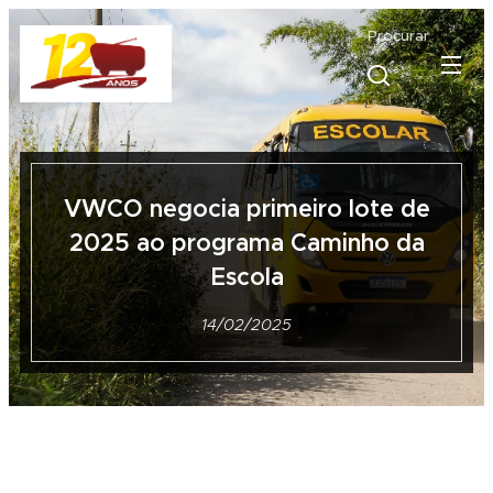
Procurar
VWCO negocia primeiro lote de
2025 ao programa Caminho da
Escola
14/02/2025