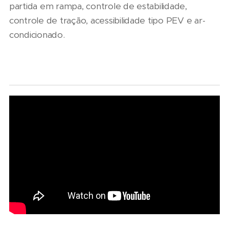
partida em rampa, controle de estabilidade,
controle de tração, acessibilidade tipo PEV e ar-
condicionado.