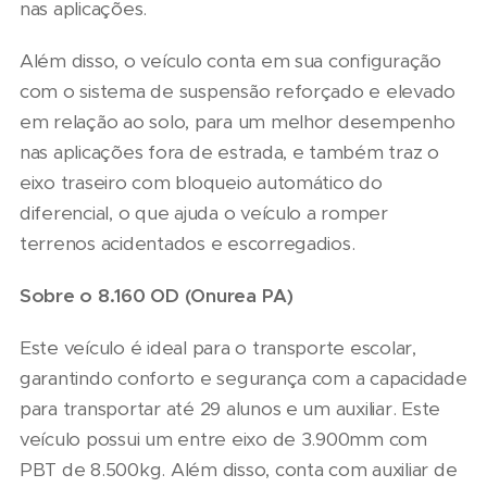
nas aplicações.
Além disso, o veículo conta em sua configuração
com o sistema de suspensão reforçado e elevado
em relação ao solo, para um melhor desempenho
nas aplicações fora de estrada, e também traz o
eixo traseiro com bloqueio automático do
diferencial, o que ajuda o veículo a romper
terrenos acidentados e escorregadios.
Sobre o 8.160 OD (Onurea PA)
Este veículo é ideal para o transporte escolar,
garantindo conforto e segurança com a capacidade
para transportar até 29 alunos e um auxiliar. Este
veículo possui um entre eixo de 3.900mm com
PBT de 8.500kg. Além disso, conta com auxiliar de