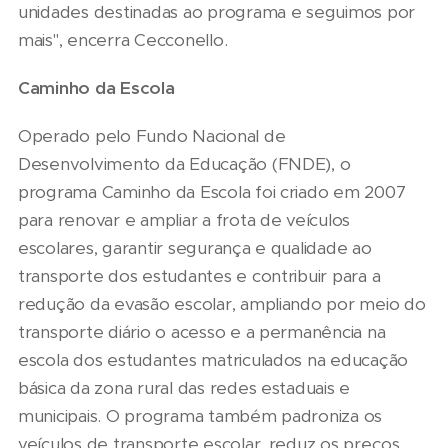
unidades destinadas ao programa e seguimos por
mais", encerra Cecconello.
Caminho da Escola
Operado pelo Fundo Nacional de
Desenvolvimento da Educação (FNDE), o
programa Caminho da Escola foi criado em 2007
para renovar e ampliar a frota de veículos
escolares, garantir segurança e qualidade ao
transporte dos estudantes e contribuir para a
redução da evasão escolar, ampliando por meio do
transporte diário o acesso e a permanência na
escola dos estudantes matriculados na educação
básica da zona rural das redes estaduais e
municipais. O programa também padroniza os
veículos de transporte escolar, reduz os preços