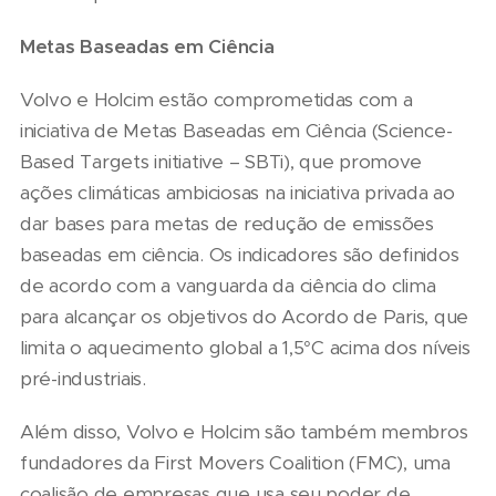
Metas Baseadas em Ciência
Volvo e Holcim estão comprometidas com a
iniciativa de Metas Baseadas em Ciência (Science-
Based Targets initiative – SBTi), que promove
ações climáticas ambiciosas na iniciativa privada ao
dar bases para metas de redução de emissões
baseadas em ciência. Os indicadores são definidos
de acordo com a vanguarda da ciência do clima
para alcançar os objetivos do Acordo de Paris, que
limita o aquecimento global a 1,5°C acima dos níveis
pré-industriais.
Além disso, Volvo e Holcim são também membros
fundadores da First Movers Coalition (FMC), uma
coalisão de empresas que usa seu poder de