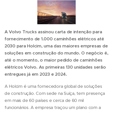
A Volvo Trucks assinou carta de intenção para
fornecimento de 1.000 caminhões elétricos até
2030 para Holcim, uma das maiores empresas de
soluções em construção do mundo. O negócio é,
até o momento, o maior pedido de caminhões
elétricos Volvo. As primeiras 130 unidades serão
entregues já em 2023 e 2024.
A Holcim é uma fornecedora global de soluções
de construção. Com sede na Suíça, tem presença
em mais de 60 países e cerca de 60 mil
funcionários. A empresa traçou um plano com a