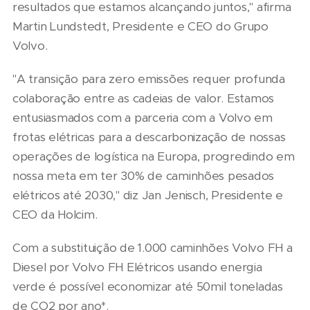
resultados que estamos alcançando juntos," afirma
Martin Lundstedt, Presidente e CEO do Grupo
Volvo.
"A transição para zero emissões requer profunda
colaboração entre as cadeias de valor. Estamos
entusiasmados com a parceria com a Volvo em
frotas elétricas para a descarbonização de nossas
operações de logística na Europa, progredindo em
nossa meta em ter 30% de caminhões pesados
elétricos até 2030," diz Jan Jenisch, Presidente e
CEO da Holcim.
Com a substituição de 1.000 caminhões Volvo FH a
Diesel por Volvo FH Elétricos usando energia
verde é possível economizar até 50mil toneladas
de CO2 por ano*.