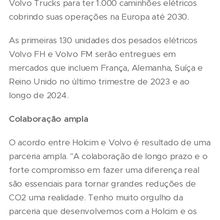
Volvo Trucks para ter 1.000 caminhões elétricos
cobrindo suas operações na Europa até 2030.
As primeiras 130 unidades dos pesados elétricos
Volvo FH e Volvo FM serão entregues em
mercados que incluem França, Alemanha, Suíça e
Reino Unido no último trimestre de 2023 e ao
longo de 2024.
Colaboração ampla
O acordo entre Holcim e Volvo é resultado de uma
parceria ampla. "A colaboração de longo prazo e o
forte compromisso em fazer uma diferença real
são essenciais para tornar grandes reduções de
CO2 uma realidade. Tenho muito orgulho da
parceria que desenvolvemos com a Holcim e os