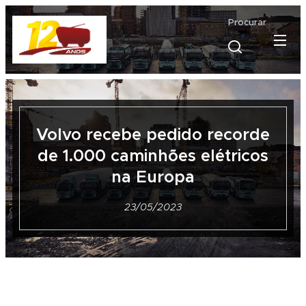
Procurar
Volvo recebe pedido recorde
de 1.000 caminhões elétricos
na Europa
23/05/2023