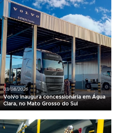
03/08/2026
Volvo inaugura concessionária em Água
Clara, no Mato Grosso do Sul