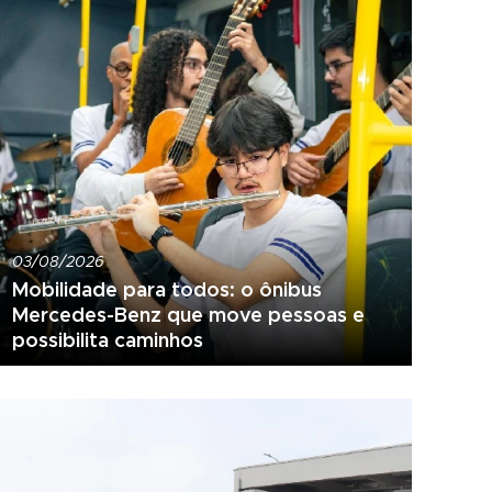
03/08/2026
Mobilidade para todos: o ônibus
Mercedes-Benz que move pessoas e
possibilita caminhos