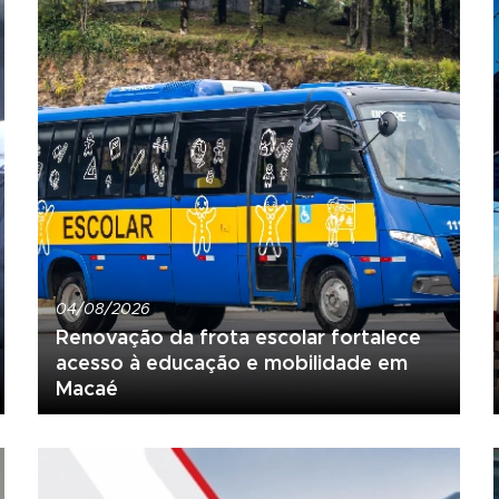
04/08/2026
Renovação da frota escolar fortalece
acesso à educação e mobilidade em
Macaé