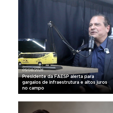
05/08/2026
Presidente da FAESP alerta para
gargalos de infraestrutura e altos juros
no campo