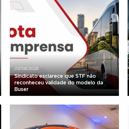
03/08/2026
Sindicato esclarece que STF não
reconheceu validade do modelo da
Buser