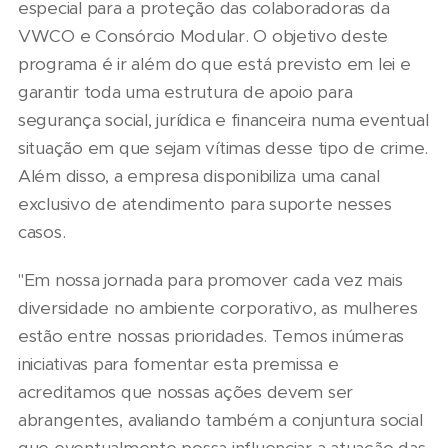
especial para a proteção das colaboradoras da
VWCO e Consórcio Modular. O objetivo deste
programa é ir além do que está previsto em lei e
garantir toda uma estrutura de apoio para
segurança social, jurídica e financeira numa eventual
situação em que sejam vítimas desse tipo de crime.
Além disso, a empresa disponibiliza uma canal
exclusivo de atendimento para suporte nesses
casos.
"Em nossa jornada para promover cada vez mais
diversidade no ambiente corporativo, as mulheres
estão entre nossas prioridades. Temos inúmeras
iniciativas para fomentar esta premissa e
acreditamos que nossas ações devem ser
abrangentes, avaliando também a conjuntura social