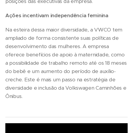
posições das executivas da empresa.
Ações incentivam independência feminina
Na esteira dessa maior diversidade, a VWCO tem
ampliado de forma consistente suas políticas de
desenvolvimento das mulheres. A empresa
oferece benefícios de apoio à maternidade, como
a possibilidade de trabalho remoto até os 18 meses
do bebê e um aumento do período de auxílio-
creche. Este é mais um passo na estratégia de
diversidade e inclusão da Volkswagen Caminhões e
Ônibus.