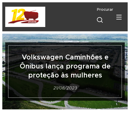
Procurar
Volkswagen Caminhões e
Ônibus lança programa de
proteção às mulheres
21/08/2023