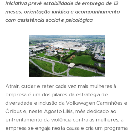
Iniciativa prevê estabilidade de emprego de 12
meses, orientação jurídica e acompanhamento
com assistência social e psicológica
Atrair, cuidar e reter cada vez mais mulheres à
empresa é um dos pilares da estratégia de
diversidade e inclusão da Volkswagen Caminhões e
Ônibus e, neste Agosto Lilás, mês dedicado ao
enfrentamento da violência contra as mulheres, a
empresa se engaja nesta causa e cria um programa