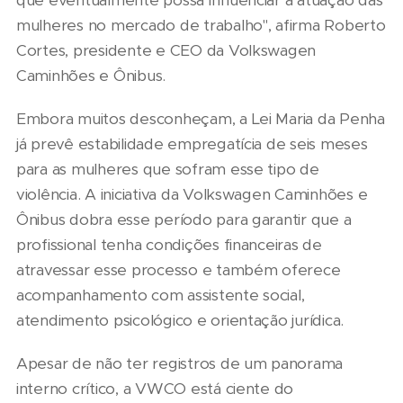
que eventualmente possa influenciar a atuação das
mulheres no mercado de trabalho", afirma Roberto
Cortes, presidente e CEO da Volkswagen
Caminhões e Ônibus.
Embora muitos desconheçam, a Lei Maria da Penha
já prevê estabilidade empregatícia de seis meses
para as mulheres que sofram esse tipo de
violência. A iniciativa da Volkswagen Caminhões e
Ônibus dobra esse período para garantir que a
profissional tenha condições financeiras de
atravessar esse processo e também oferece
acompanhamento com assistente social,
atendimento psicológico e orientação jurídica.
Apesar de não ter registros de um panorama
interno crítico, a VWCO está ciente do