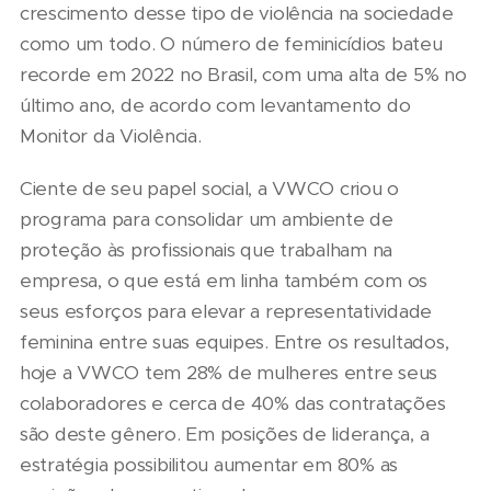
crescimento desse tipo de violência na sociedade
como um todo. O número de feminicídios bateu
recorde em 2022 no Brasil, com uma alta de 5% no
último ano, de acordo com levantamento do
Monitor da Violência.
Ciente de seu papel social, a VWCO criou o
programa para consolidar um ambiente de
proteção às profissionais que trabalham na
empresa, o que está em linha também com os
seus esforços para elevar a representatividade
feminina entre suas equipes. Entre os resultados,
hoje a VWCO tem 28% de mulheres entre seus
colaboradores e cerca de 40% das contratações
são deste gênero. Em posições de liderança, a
estratégia possibilitou aumentar em 80% as