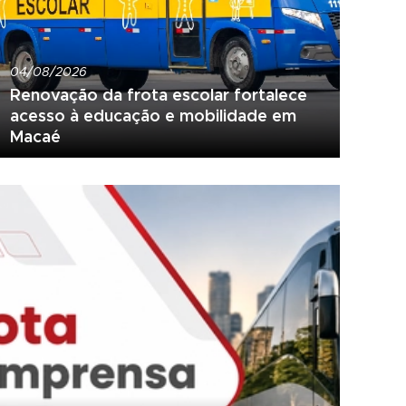
04/08/2026
Renovação da frota escolar fortalece
acesso à educação e mobilidade em
Macaé