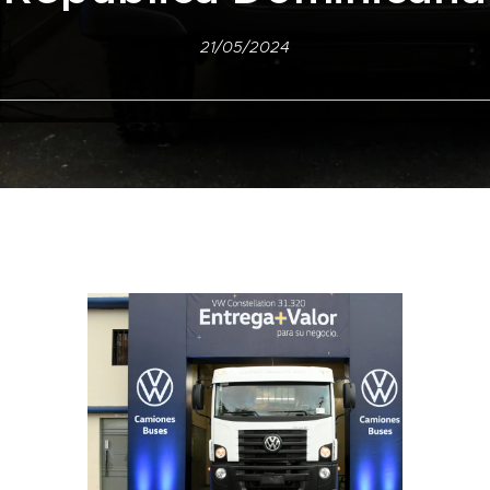
21/05/2024