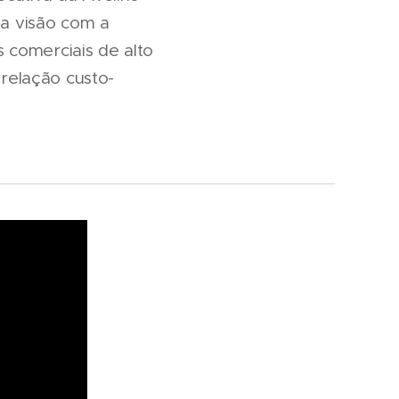
a visão com a
 comerciais de alto
relação custo-