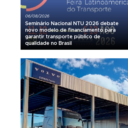
06/08/2026
Seminário Nacional NTU 2026 debate
novo modelo de financiamento para
garantir transporte público de
qualidade no Brasil