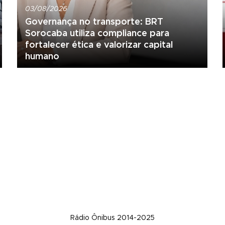
03/08/2026
Governança no transporte: BRT
Sorocaba utiliza compliance para
fortalecer ética e valorizar capital
humano
Rádio Ônibus 2014-2025