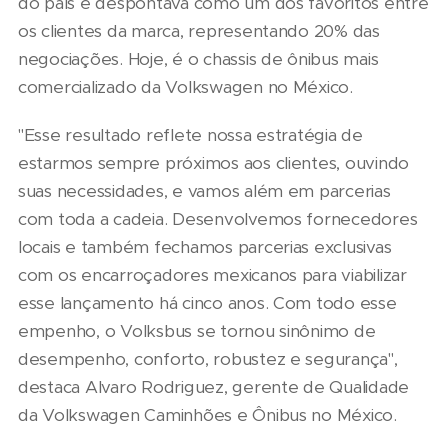
do país e despontava como um dos favoritos entre
os clientes da marca, representando 20% das
negociações. Hoje, é o chassis de ônibus mais
comercializado da Volkswagen no México.
"Esse resultado reflete nossa estratégia de
estarmos sempre próximos aos clientes, ouvindo
suas necessidades, e vamos além em parcerias
com toda a cadeia. Desenvolvemos fornecedores
locais e também fechamos parcerias exclusivas
com os encarroçadores mexicanos para viabilizar
esse lançamento há cinco anos. Com todo esse
empenho, o Volksbus se tornou sinônimo de
desempenho, conforto, robustez e segurança",
destaca Alvaro Rodriguez, gerente de Qualidade
da Volkswagen Caminhões e Ônibus no México.