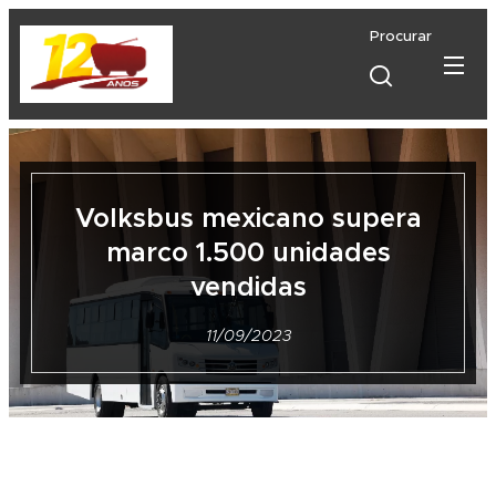
Procurar
Volksbus mexicano supera
marco 1.500 unidades
vendidas
11/09/2023