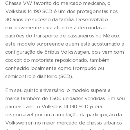
Chassis VW favorito do mercado mexicano, o
Volksbus 14.190 SCD é um dos protagonistas nos
30 anos de sucesso da família. Desenvolvido
exclusivamente para atender a demandas e
padrões do transporte de passageiros no México,
este modelo surpreende quem está acostumado à
configuração de ônibus Volkswagen, pois vem com
cockpit do motorista reposicionado, também
conhecido localmente como trompudo ou
semicontrole dianteiro (SCD).
Em seu quinto aniversário, o modelo supera a
marca também de 1.500 unidades vendidas. Em seu
primeiro ano, o Volksbus 14.190 SCD já era
responsável por uma ampliação da participação da
Volkswagen no maior mercado de chassis urbanos