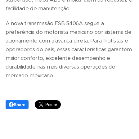
facilidade de manutenção.
A nova transmissão FSB 5406A segue a
preferência do motorista mexicano por sistema de
acionamento com alavanca direta. Para frotistas e
operadores do país, essas características garantem
maior conforto, excelente desempenho e
durabilidade nas mais diversas operações do
mercado mexicano.
Share