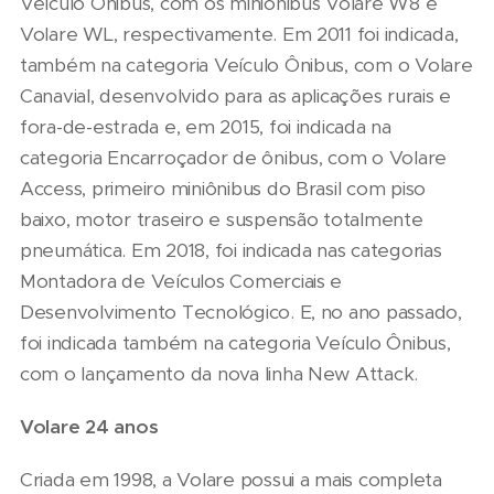
Veículo Ônibus, com os miniônibus Volare W8 e
Volare WL, respectivamente. Em 2011 foi indicada,
também na categoria Veículo Ônibus, com o Volare
Canavial, desenvolvido para as aplicações rurais e
fora-de-estrada e, em 2015, foi indicada na
categoria Encarroçador de ônibus, com o Volare
Access, primeiro miniônibus do Brasil com piso
baixo, motor traseiro e suspensão totalmente
pneumática. Em 2018, foi indicada nas categorias
Montadora de Veículos Comerciais e
Desenvolvimento Tecnológico. E, no ano passado,
foi indicada também na categoria Veículo Ônibus,
com o lançamento da nova linha New Attack.
Volare 24 anos
Criada em 1998, a Volare possui a mais completa