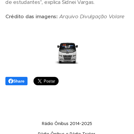
de estudantes", explica Sidnei Vargas.
Crédito das imagens:
Arquivo Divulgação Volare
Share
Rádio Ônibus 2014-2025
Rádio Ônibus e Rádio Trator