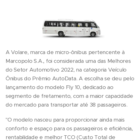
A Volare, marca de micro-ônibus pertencente à
Marcopolo S.A., foi considerada uma das Melhores
do Setor Automotivo 2022, na categoria Veículo
Ônibus do Prêmio AutoData. A escolha se deu pelo
lançamento do modelo Fly 10, dedicado ao
segmento de fretamento, com a maior capacidade
do mercado para transportar até 38 passageiros.
"O modelo nasceu para proporcionar ainda mais
conforto e espaço para os passageiros e eficiência,
rentabilidade e melhor TCO (Custo Total de