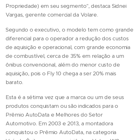
Propriedade) em seu segmento", destaca Sidnei
Vargas, gerente comercial da Volare.
Segundo o executivo, o modelo tem como grande
diferencial para o operador a redução dos custos
de aquisição e operacional, com grande economia
de combustível, cerca de 35% em relação a um
ônibus convencional, além do menor custo de
aquisição, pois o Fly 10 chega a ser 20% mais
barato.
Esta é a sétima vez que a marca ou um de seus
produtos conquistam ou são indicados para o
Prêmio AutoData e Melhores do Setor
Automotivo. Em 2003 e 2013, a montadora
conquistou o Prêmio AutoData, na categoria