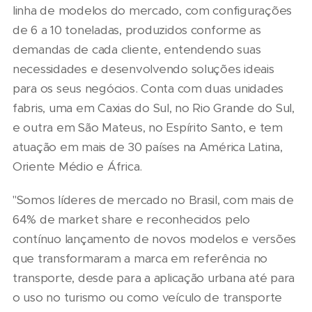
linha de modelos do mercado, com configurações
de 6 a 10 toneladas, produzidos conforme as
demandas de cada cliente, entendendo suas
necessidades e desenvolvendo soluções ideais
para os seus negócios. Conta com duas unidades
fabris, uma em Caxias do Sul, no Rio Grande do Sul,
e outra em São Mateus, no Espírito Santo, e tem
atuação em mais de 30 países na América Latina,
Oriente Médio e África.
"Somos líderes de mercado no Brasil, com mais de
64% de market share e reconhecidos pelo
contínuo lançamento de novos modelos e versões
que transformaram a marca em referência no
transporte, desde para a aplicação urbana até para
o uso no turismo ou como veículo de transporte