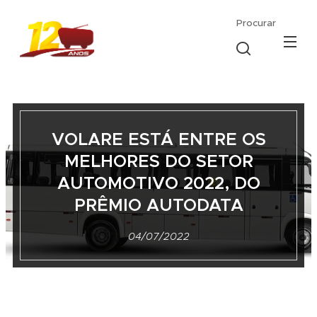
Procurar
VOLARE ESTÁ ENTRE OS
MELHORES DO SETOR
AUTOMOTIVO 2022, DO
PRÊMIO AUTODATA
04/07/2022