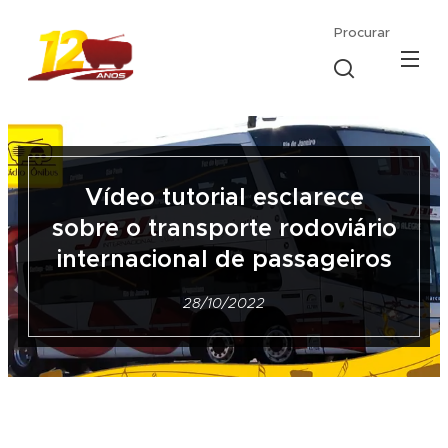
Procurar
Vídeo tutorial esclarece
sobre o transporte rodoviário
internacional de passageiros
28/10/2022