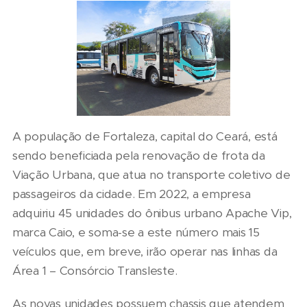
A população de Fortaleza, capital do Ceará, está
sendo beneficiada pela renovação de frota da
Viação Urbana, que atua no transporte coletivo de
passageiros da cidade. Em 2022, a empresa
adquiriu 45 unidades do ônibus urbano Apache Vip,
marca Caio, e soma-se a este número mais 15
veículos que, em breve, irão operar nas linhas da
Área 1 – Consórcio Transleste.
As novas unidades possuem chassis que atendem