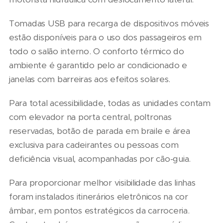
Tomadas USB para recarga de dispositivos móveis
estão disponíveis para o uso dos passageiros em
todo o salão interno. O conforto térmico do
ambiente é garantido pelo ar condicionado e
janelas com barreiras aos efeitos solares.
Para total acessibilidade, todas as unidades contam
com elevador na porta central, poltronas
reservadas, botão de parada em braile e área
exclusiva para cadeirantes ou pessoas com
deficiência visual, acompanhadas por cão-guia.
Para proporcionar melhor visibilidade das linhas
foram instalados itinerários eletrônicos na cor
âmbar, em pontos estratégicos da carroceria.