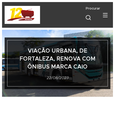
Procurar
VIAÇÃO URBANA, DE
FORTALEZA, RENOVA COM
ÔNIBUS MARCA CAIO
22/08/2023